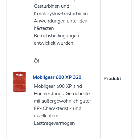
Gasturbinen und
Kombizyklus-Gasturbinen
Anwendungen unter den
härtesten
Betriebsbedingungen
entwickelt wurden.
Öl
Mobilgear 600 XP 320
Produkt
Mobilgear 600 XP sind
Hochleistungs-Getriebeöle
mit außergewöhnlich guter
EP- Charakteristik und
exzellentem
Lasttragevermögen