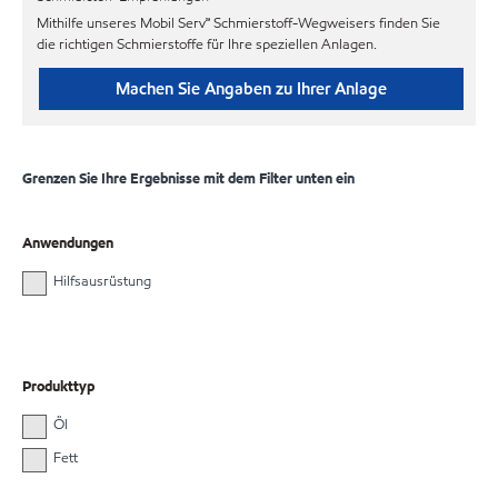
Mithilfe unseres Mobil Serv℠ Schmierstoff-Wegweisers finden Sie
die richtigen Schmierstoffe für Ihre speziellen Anlagen.
Machen Sie Angaben zu Ihrer Anlage
Grenzen Sie Ihre Ergebnisse mit dem Filter unten ein
Anwendungen
Hilfsausrüstung
Produkttyp
Öl
Fett