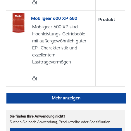
Öl
Mobilgear 600 XP 680
Produkt
Mobilgear 600 XP sind
Hochleistungs-Getriebeöle
mit außergewöhnlich guter
EP- Charakteristik und
exzellentem
Lasttragevermögen
Öl
Mehr anzeigen
Sie finden Ihre Anwendung nicht?
Suchen Sie nach Anwendung, Produktreihe oder Spezifikation.