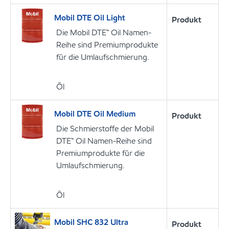
Mobil DTE Oil Light
Produkt
Die Mobil DTE™ Oil Namen-
Reihe sind Premiumprodukte
für die Umlaufschmierung.
Öl
Mobil DTE Oil Medium
Produkt
Die Schmierstoffe der Mobil
DTE™ Oil Namen-Reihe sind
Premiumprodukte für die
Umlaufschmierung.
Öl
Mobil SHC 832 Ultra
Produkt