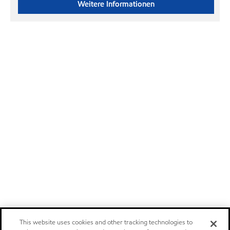
Weitere Informationen
This website uses cookies and other tracking technologies to