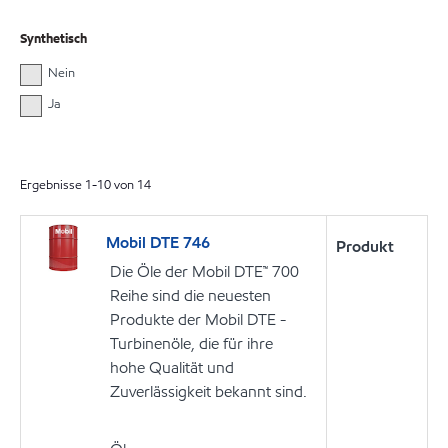
Synthetisch
Nein
Ja
Ergebnisse
1
-
10
von
14
Mobil DTE 746
Produkt
Die Öle der Mobil DTE™ 700
Reihe sind die neuesten
Produkte der Mobil DTE -
Turbinenöle, die für ihre
hohe Qualität und
Zuverlässigkeit bekannt sind.