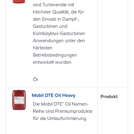
sind Turbinenöle mit
höchster Qualität, die für
den Einsatz in Dampf-,
Gasturbinen und
Kombizyklus-Gasturbinen
Anwendungen unter den
härtesten
Betriebsbedingungen
entwickelt wurden.
Öl
Mobil DTE Oil Heavy
Produkt
Die Mobil DTE™ Oil Namen-
Reihe sind Premiumprodukte
für die Umlaufschmierung.