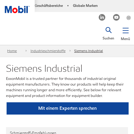
Geschäftsbereiche
Globale Marken
•
Suchen
Menü
Home
Industrieschmierstoffe
Siemens Industrial
Siemens Industrial
ExxonMobil is a trusted partner for thousands of industrial original
equipment manufacturers. They know our products will help keep their
machines running longer and more efficiently. See below for relevant
equipment and product information for equipment builder.
Mit einem Experten sprechen
Schmierstoff-Empfehlungen