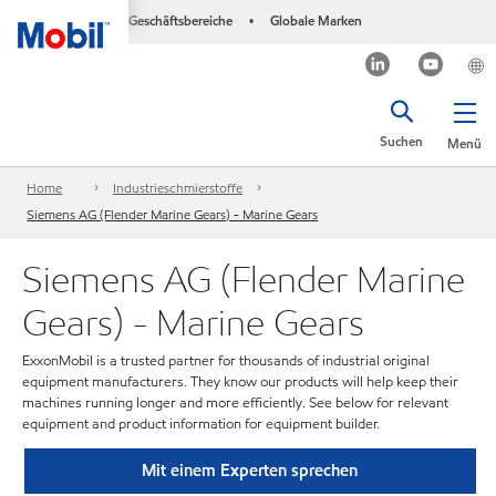
Geschäftsbereiche
Globale Marken
•
Suchen
Menü
Home
Industrieschmierstoffe
Siemens AG (Flender Marine Gears) - Marine Gears
Siemens AG (Flender Marine
Gears) - Marine Gears
ExxonMobil is a trusted partner for thousands of industrial original
equipment manufacturers. They know our products will help keep their
machines running longer and more efficiently. See below for relevant
equipment and product information for equipment builder.
Mit einem Experten sprechen