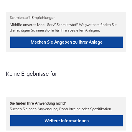
Schmierstoff-Empfehlungen
Mithilfe unseres Mobil Serv℠ Schmierstoff-Wegweisers finden Sie
die richtigen Schmierstoffe für Ihre speziellen Anlagen.
Machen Sie Angaben zu Ihrer Anlage
Keine Ergebnisse für
Sie finden Ihre Anwendung nicht?
Suchen Sie nach Anwendung, Produktreihe oder Spezifikation.
Weitere Informationen