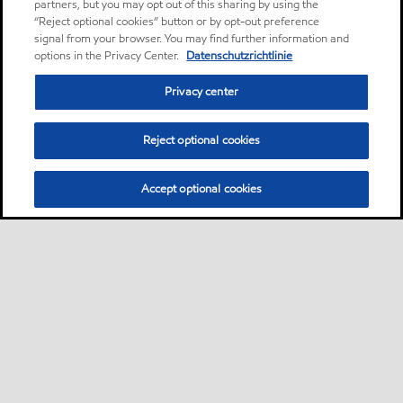
partners, but you may opt out of this sharing by using the
“Reject optional cookies” button or by opt-out preference
signal from your browser. You may find further information and
options in the Privacy Center.
Datenschutzrichtlinie
Privacy center
Reject optional cookies
Accept optional cookies