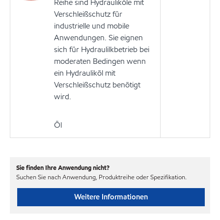
Reihe sind Hydrauliköle mit
Verschleißschutz für
industrielle und mobile
Anwendungen. Sie eignen
sich für Hydraulilkbetrieb bei
moderaten Bedingen wenn
ein Hydrauliköl mit
Verschleißschutz benötigt
wird.
Öl
Sie finden Ihre Anwendung nicht?
Suchen Sie nach Anwendung, Produktreihe oder Spezifikation.
Weitere Informationen