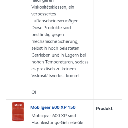
niedrigeren
Viskositätsklassen, ein
verbessertes
Luftabscheidevermögen.
Diese Produkte sind
beständig gegen
mechanische Scherung,
selbst in hoch belasteten
Getrieben und in Lagern bei
hohen Temperaturen, sodass
es praktisch zu keinem
Viskositätsverlust kommt.
Öl
Mobilgear 600 XP 150
Produkt
Mobilgear 600 XP sind
Hochleistungs-Getriebeöle