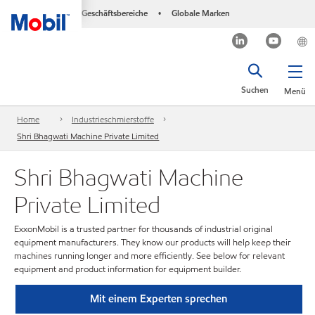
Geschäftsbereiche
Globale Marken
•
Suchen
Menü
Home
Industrieschmierstoffe
Shri Bhagwati Machine Private Limited
Shri Bhagwati Machine
Private Limited
ExxonMobil is a trusted partner for thousands of industrial original
equipment manufacturers. They know our products will help keep their
machines running longer and more efficiently. See below for relevant
equipment and product information for equipment builder.
Mit einem Experten sprechen