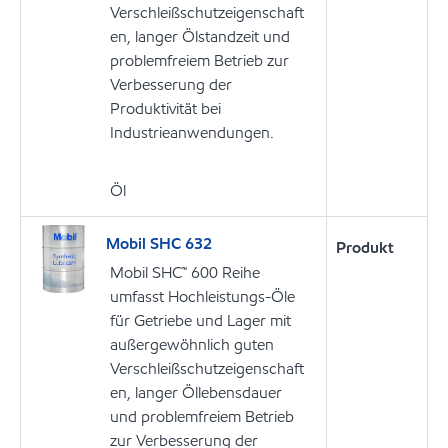
Verschleißschutzeigenschaft
en, langer Ölstandzeit und
problemfreiem Betrieb zur
Verbesserung der
Produktivität bei
Industrieanwendungen.
Öl
Mobil SHC 632
Produkt
Mobil SHC™ 600 Reihe
umfasst Hochleistungs-Öle
für Getriebe und Lager mit
außergewöhnlich guten
Verschleißschutzeigenschaft
en, langer Öllebensdauer
und problemfreiem Betrieb
zur Verbesserung der