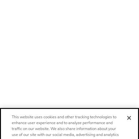
This website uses cookies and other tracking technologies to
enhance user experience and to analyze performance and
traffic on our website. We also share information about your
use of our site with our social media, advertising and analytics