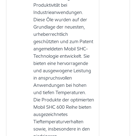
Produktivität bei
Industrieanwendungen.
Diese Öle wurden auf der
Grundlage der neuesten,
urheberrechtlich
geschützten und zum Patent
angemeldeten Mobil SHC-
Technologie entwickelt. Sie
bieten eine hervorragende
und ausgewogene Leistung
in anspruchsvollen
Anwendungen bei hohen
und tiefen Temperaturen.
Die Produkte der optimierten
Mobil SHC 600 Reihe bieten
ausgezeichnetes
Tieftemperaturverhalten
sowie, insbesondere in den