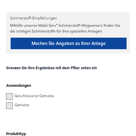
Schmierstoff-Empfehlungen
Mithilfe unseres Mobil Serv℠ Schmierstoff-Wegweisers finden Sie
die richtigen Schmierstoffe für Ihre speziellen Anlagen.
Machen Sie Angaben zu Ihrer Anlage
Grenzen Sie Ihre Ergebnisse mit dem Filter unten ein
Anwendungen
Geschlossene Getriebe
Getriebe
Produkttyp