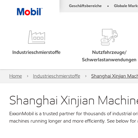
Geschäftsbereiche
Globale Mark
•
Industrieschmierstoffe
Nutzfahrzeuge/
Schwerlastanwendungen
Home
Industrieschmierstoffe
Shanghai Xinjian Mach
Shanghai Xinjian Machin
ExxonMobil is a trusted partner for thousands of industrial 
machines running longer and more efficiently. See below for