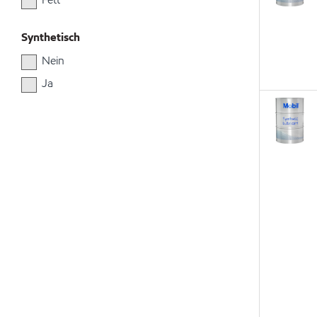
Synthetisch
Nein
Ja