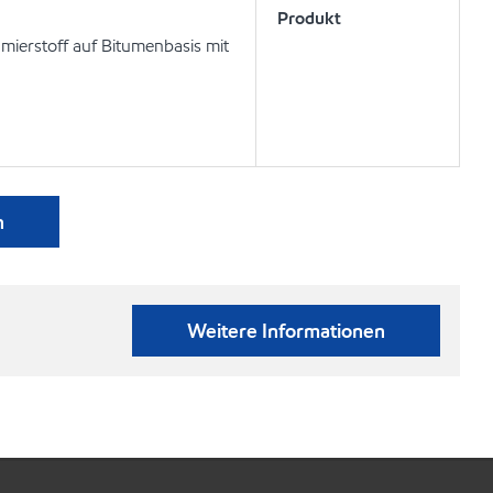
Produkt
chmierstoff auf Bitumenbasis mit
n
Weitere Informationen