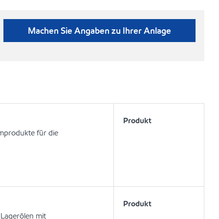
Machen Sie Angaben zu Ihrer Anlage
Produkt
mprodukte für die
Produkt
 Lagerölen mit