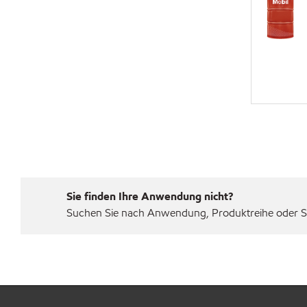
Sie finden Ihre Anwendung nicht?
Suchen Sie nach Anwendung, Produktreihe oder Sp