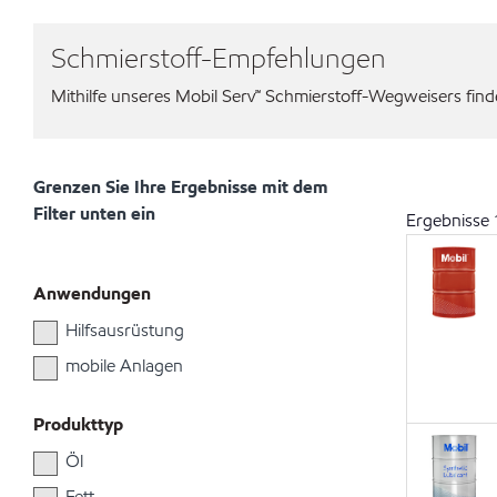
Schmierstoff-Empfehlungen
Mithilfe unseres Mobil Serv℠ Schmierstoff-Wegweisers finden
Grenzen Sie Ihre Ergebnisse mit dem
Filter unten ein
Ergebnisse
Anwendungen
Hilfsausrüstung
mobile Anlagen
Produkttyp
Öl
Fett