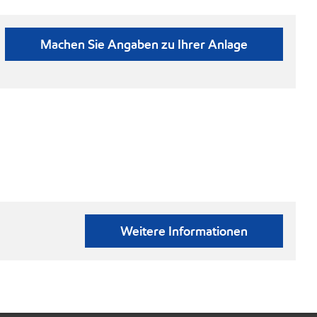
Machen Sie Angaben zu Ihrer Anlage
Weitere Informationen