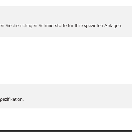
 Sie die richtigen Schmierstoffe für Ihre speziellen Anlagen.
ezifikation.