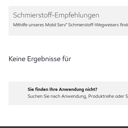
Schmierstoff-Empfehlungen
Mithilfe unseres Mobil Serv℠ Schmierstoff-Wegweisers finden
Keine Ergebnisse für
Sie finden Ihre Anwendung nicht?
Suchen Sie nach Anwendung, Produktreihe oder Sp