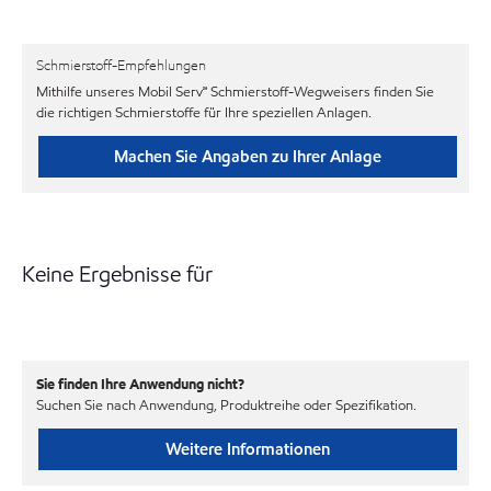
Schmierstoff-Empfehlungen
Mithilfe unseres Mobil Serv℠ Schmierstoff-Wegweisers finden Sie
die richtigen Schmierstoffe für Ihre speziellen Anlagen.
Machen Sie Angaben zu Ihrer Anlage
Keine Ergebnisse für
Sie finden Ihre Anwendung nicht?
Suchen Sie nach Anwendung, Produktreihe oder Spezifikation.
Weitere Informationen