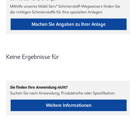
Mithilfe unseres Mobil Serv℠ Schmierstoff-Wegweisers finden Sie
die richtigen Schmierstoffe für Ihre speziellen Anlagen.
Machen Sie Angaben zu Ihrer Anlage
Keine Ergebnisse für
Sie finden Ihre Anwendung nicht?
Suchen Sie nach Anwendung, Produktreihe oder Spezifikation.
Weitere Informationen