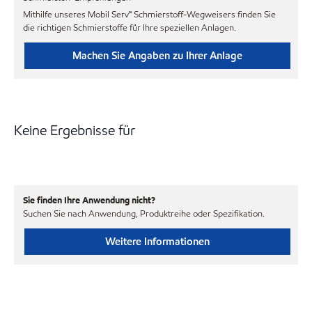
Mithilfe unseres Mobil Serv℠ Schmierstoff-Wegweisers finden Sie
die richtigen Schmierstoffe für Ihre speziellen Anlagen.
Machen Sie Angaben zu Ihrer Anlage
Keine Ergebnisse für
Sie finden Ihre Anwendung nicht?
Suchen Sie nach Anwendung, Produktreihe oder Spezifikation.
Weitere Informationen