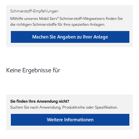
Schmierstoff-Empfehlungen
Mithilfe unseres Mobil Serv℠ Schmierstoff-Wegweisers finden Sie
die richtigen Schmierstoffe für Ihre speziellen Anlagen.
Machen Sie Angaben zu Ihrer Anlage
Keine Ergebnisse für
Sie finden Ihre Anwendung nicht?
Suchen Sie nach Anwendung, Produktreihe oder Spezifikation.
Weitere Informationen