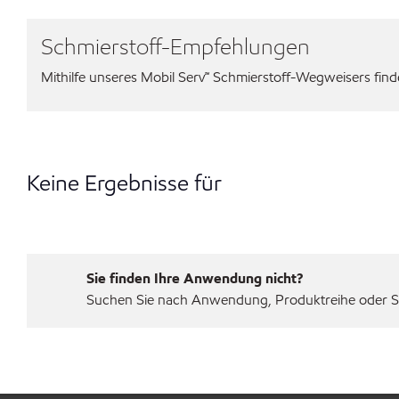
Schmierstoff-Empfehlungen
Mithilfe unseres Mobil Serv℠ Schmierstoff-Wegweisers finden
Keine Ergebnisse für
Sie finden Ihre Anwendung nicht?
Suchen Sie nach Anwendung, Produktreihe oder Sp