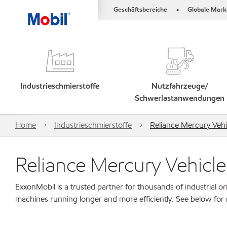
Geschäftsbereiche
Globale Mark
•
Industrieschmierstoffe
Nutzfahrzeuge/
Schwerlastanwendungen
Home
Industrieschmierstoffe
Reliance Mercury Vehi
Reliance Mercury Vehicle
ExxonMobil is a trusted partner for thousands of industrial 
machines running longer and more efficiently. See below for