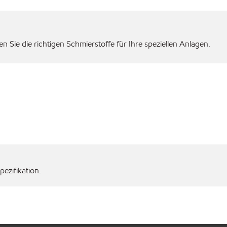
 Sie die richtigen Schmierstoffe für Ihre speziellen Anlagen.
ezifikation.