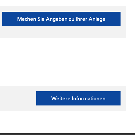
Machen Sie Angaben zu Ihrer Anlage
Weitere Informationen