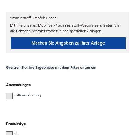
Schmierstoff-Empfehlungen
Mithilfe unseres Mobil Serv℠ Schmierstoff-Wegweisers finden Sie
die richtigen Schmierstoffe für Ihre speziellen Anlagen.
Machen Sie Angaben zu Ihrer Anlage
Grenzen Sie Ihre Ergebnisse mit dem Filter unten ein
Anwendungen
Hilfsausrüstung
Produkttyp
Öl