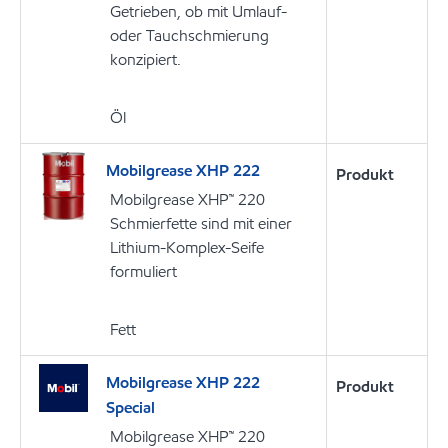
Getrieben, ob mit Umlauf-
oder Tauchschmierung
konzipiert.
Öl
Mobilgrease XHP 222
Produkt
Mobilgrease XHP™ 220
Schmierfette sind mit einer
Lithium-Komplex-Seife
formuliert
Fett
Mobilgrease XHP 222
Produkt
Special
Mobilgrease XHP™ 220