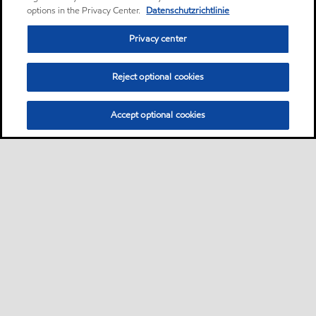
options in the Privacy Center.
Datenschutzrichtlinie
Privacy center
Reject optional cookies
Accept optional cookies