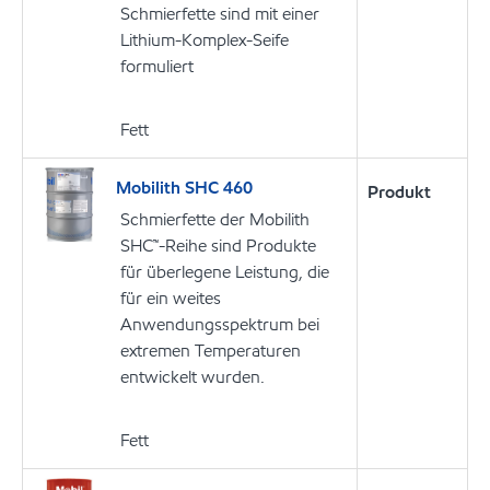
Schmierfette sind mit einer
Lithium-Komplex-Seife
formuliert
Fett
Mobilith SHC 460
Produkt
Schmierfette der Mobilith
SHC™-Reihe sind Produkte
für überlegene Leistung, die
für ein weites
Anwendungsspektrum bei
extremen Temperaturen
entwickelt wurden.
Fett