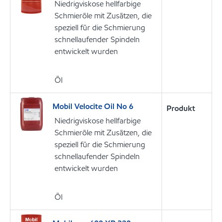
Niedrigviskose hellfarbige
Schmieröle mit Zusätzen, die
speziell für die Schmierung
schnellaufender Spindeln
entwickelt wurden
Öl
Mobil Velocite Oil No 6
Produkt
Niedrigviskose hellfarbige
Schmieröle mit Zusätzen, die
speziell für die Schmierung
schnellaufender Spindeln
entwickelt wurden
Öl