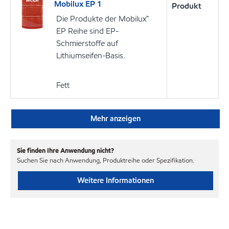
Mobilux EP 1
Produkt
Die Produkte der Mobilux™
EP Reihe sind EP-
Schmierstoffe auf
Lithiumseifen-Basis.
Fett
Mehr anzeigen
Sie finden Ihre Anwendung nicht?
Suchen Sie nach Anwendung, Produktreihe oder Spezifikation.
Weitere Informationen