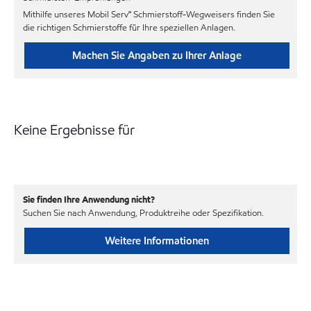
Mithilfe unseres Mobil Serv℠ Schmierstoff-Wegweisers finden Sie
die richtigen Schmierstoffe für Ihre speziellen Anlagen.
Machen Sie Angaben zu Ihrer Anlage
Keine Ergebnisse für
Sie finden Ihre Anwendung nicht?
Suchen Sie nach Anwendung, Produktreihe oder Spezifikation.
Weitere Informationen