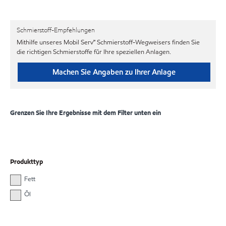
Schmierstoff-Empfehlungen
Mithilfe unseres Mobil Serv℠ Schmierstoff-Wegweisers finden Sie
die richtigen Schmierstoffe für Ihre speziellen Anlagen.
Machen Sie Angaben zu Ihrer Anlage
Grenzen Sie Ihre Ergebnisse mit dem Filter unten ein
Produkttyp
Fett
Öl