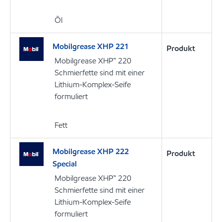
Öl
Mobilgrease XHP 221
Produkt
Mobilgrease XHP™ 220
Schmierfette sind mit einer
Lithium-Komplex-Seife
formuliert
Fett
Mobilgrease XHP 222
Produkt
Special
Mobilgrease XHP™ 220
Schmierfette sind mit einer
Lithium-Komplex-Seife
formuliert