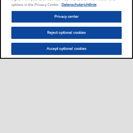
options in the Privacy Center.
Datenschutzrichtlinie
Privacy center
Reject optional cookies
Accept optional cookies