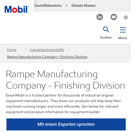
Geschäftsbereiche
Globale Marken
•
Suchen
Menü
Home
Industrieschmierstoffe
Rampe Manufacturing Company - Finishing Division
Rampe Manufacturing
Company - Finishing Division
ExxonMobil is a trusted partner for thousands of industrial original
equipment manufacturers. They know our products will help keep their
machines running longer and more efficiently. See below for relevant
equipment and product information for equipment builder.
Mit einem Experten sprechen