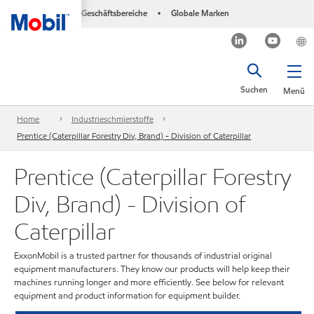
Geschäftsbereiche
Globale Marken
•
Suchen
Menü
Home
Industrieschmierstoffe
Prentice (Caterpillar Forestry Div, Brand) - Division of Caterpillar
Prentice (Caterpillar Forestry
Div, Brand) - Division of
Caterpillar
ExxonMobil is a trusted partner for thousands of industrial original
equipment manufacturers. They know our products will help keep their
machines running longer and more efficiently. See below for relevant
equipment and product information for equipment builder.