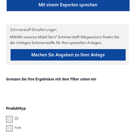
Mit einem Experten sprechen
Schmierstoff-Empfehlungen
Mithilfe unseres Mobil Serv℠ Schmierstoff-Wegweisers finden Sie
die richtigen Schmierstoffe für Ihre speziellen Anlagen.
Machen Sie Angaben zu Ihrer Anlage
Grenzen Sie Ihre Ergebnisse mit dem Filter unten ein
Produkttyp
Öl
Fett