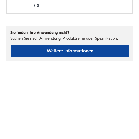
Öl
Sie finden Ihre Anwendung nicht?
Suchen Sie nach Anwendung, Produktreihe oder Spezifikation.
Weitere Informationen