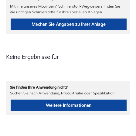
Mithilfe unseres Mobil Serv℠ Schmierstoff-Wegweisers finden Sie
die richtigen Schmierstoffe für Ihre speziellen Anlagen.
Machen Sie Angaben zu Ihrer Anlage
Keine Ergebnisse für
Sie finden Ihre Anwendung nicht?
Suchen Sie nach Anwendung, Produktreihe oder Spezifikation.
Weitere Informationen