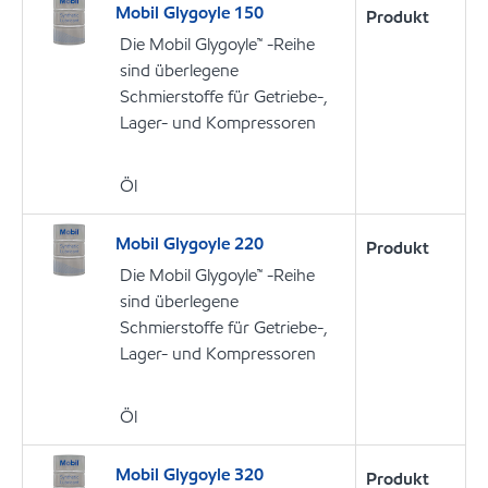
Mobil Glygoyle 150
Produkt
Die Mobil Glygoyle™ -Reihe
sind überlegene
Schmierstoffe für Getriebe-,
Lager- und Kompressoren
Öl
Mobil Glygoyle 220
Produkt
Die Mobil Glygoyle™ -Reihe
sind überlegene
Schmierstoffe für Getriebe-,
Lager- und Kompressoren
Öl
Mobil Glygoyle 320
Produkt