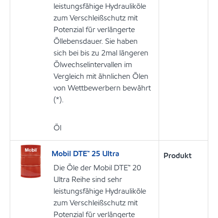
leistungsfähige Hydrauliköle
zum Verschleißschutz mit
Potenzial für verlängerte
Öllebensdauer. Sie haben
sich bei bis zu 2mal längeren
Ölwechselintervallen im
Vergleich mit ähnlichen Ölen
von Wettbewerbern bewährt
(*).
Öl
Mobil DTE™ 25 Ultra
Produkt
Die Öle der Mobil DTE™ 20
Ultra Reihe sind sehr
leistungsfähige Hydrauliköle
zum Verschleißschutz mit
Potenzial für verlängerte