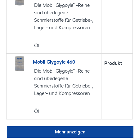
Die Mobil Glygoyle™ -Reihe
sind überlegene
Schmierstoffe für Getriebe-,
Lager- und Kompressoren
Öl
Mobil Glygoyle 460
Produkt
Die Mobil Glygoyle™ -Reihe
sind überlegene
Schmierstoffe für Getriebe-,
Lager- und Kompressoren
Öl
Mehr anzeigen