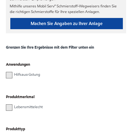
Mithilfe unseres Mobil Serv℠ Schmierstoff-Wegweisers finden Sie
die richtigen Schmierstoffe für Ihre speziellen Anlagen.
Machen Sie Angaben zu Ihrer Anlage
Grenzen Sie Ihre Ergebnisse mit dem Filter unten ein
Anwendungen
Hilfsausrüstung
Produktmerkmal
Lebensmittelecht
Produkttyp