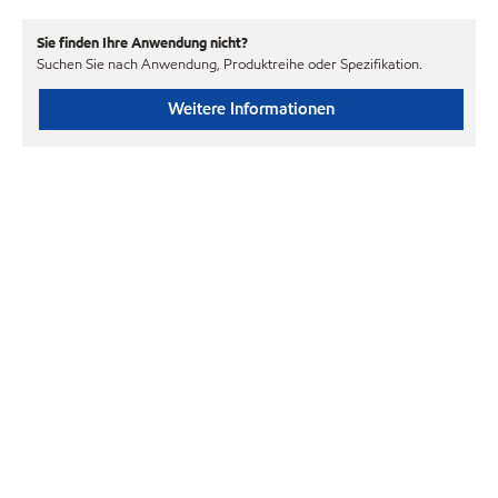
Sie finden Ihre Anwendung nicht?
Suchen Sie nach Anwendung, Produktreihe oder Spezifikation.
Weitere Informationen