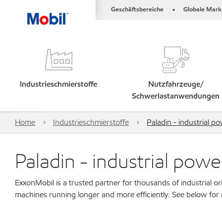
Geschäftsbereiche
Globale Mark
•
Industrieschmierstoffe
Nutzfahrzeuge/
Schwerlastanwendungen
Home
Industrieschmierstoffe
Paladin - industrial 
Paladin - industrial pow
ExxonMobil is a trusted partner for thousands of industrial 
machines running longer and more efficiently. See below for