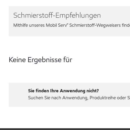
Schmierstoff-Empfehlungen
Mithilfe unseres Mobil Serv℠ Schmierstoff-Wegweisers finden
Keine Ergebnisse für
Sie finden Ihre Anwendung nicht?
Suchen Sie nach Anwendung, Produktreihe oder Sp