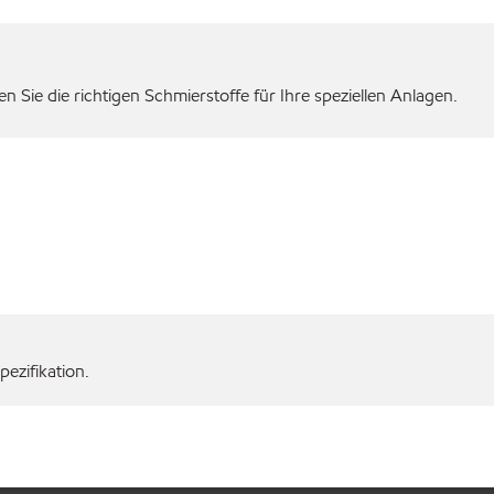
 Sie die richtigen Schmierstoffe für Ihre speziellen Anlagen.
ezifikation.