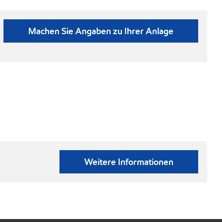
Machen Sie Angaben zu Ihrer Anlage
Weitere Informationen