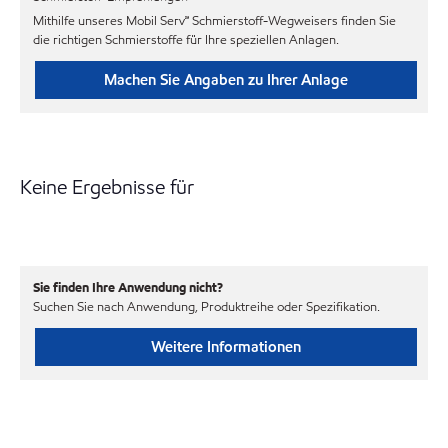
Mithilfe unseres Mobil Serv℠ Schmierstoff-Wegweisers finden Sie
die richtigen Schmierstoffe für Ihre speziellen Anlagen.
Machen Sie Angaben zu Ihrer Anlage
Keine Ergebnisse für
Sie finden Ihre Anwendung nicht?
Suchen Sie nach Anwendung, Produktreihe oder Spezifikation.
Weitere Informationen