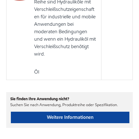
Reihe sind Hydrauliköle mit
Verschleißschutzeigenschaft
en für industrielle und mobile
Anwendungen bei
moderaten Bedingungen
und wenn ein Hydrauliköl mit
Verschleißschutz benötigt
wird.
Öl
Sie finden Ihre Anwendung nicht?
Suchen Sie nach Anwendung, Produktreihe oder Spezifikation.
Weitere Informationen