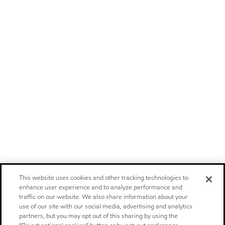
This website uses cookies and other tracking technologies to
enhance user experience and to analyze performance and
traffic on our website. We also share information about your
use of our site with our social media, advertising and analytics
partners, but you may opt out of this sharing by using the