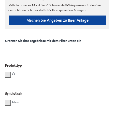
Mithilfe unseres Mobil Serv℠ Schmierstoff-Wegweisers finden Sie
die richtigen Schmierstoffe für Ihre speziellen Anlagen.
Machen Sie Angaben zu Ihrer Anlage
Grenzen Sie Ihre Ergebnisse mit dem Filter unten ein
Produkttyp
Öl
Synthetisch
Nein