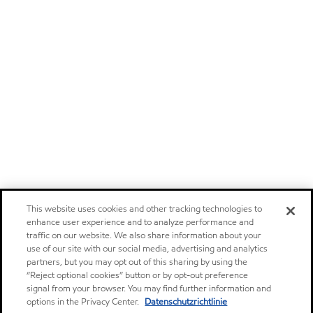
This website uses cookies and other tracking technologies to
enhance user experience and to analyze performance and
traffic on our website. We also share information about your
use of our site with our social media, advertising and analytics
partners, but you may opt out of this sharing by using the
“Reject optional cookies” button or by opt-out preference
signal from your browser. You may find further information and
options in the Privacy Center.
Datenschutzrichtlinie