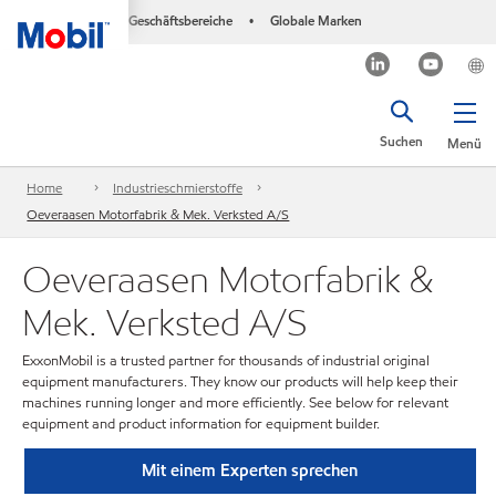
Geschäftsbereiche
Globale Marken
•
Suchen
Menü
Home
Industrieschmierstoffe
Oeveraasen Motorfabrik & Mek. Verksted A/S
Oeveraasen Motorfabrik &
Mek. Verksted A/S
ExxonMobil is a trusted partner for thousands of industrial original
equipment manufacturers. They know our products will help keep their
machines running longer and more efficiently. See below for relevant
equipment and product information for equipment builder.
Mit einem Experten sprechen