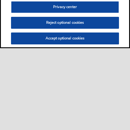
Privacy center
Reject optional cookies
Accept optional cookies