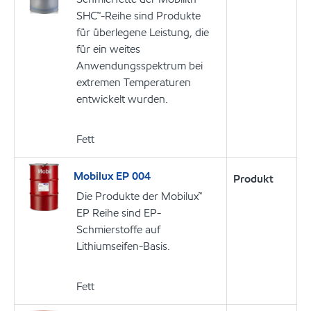
SHC™-Reihe sind Produkte
für überlegene Leistung, die
für ein weites
Anwendungsspektrum bei
extremen Temperaturen
entwickelt wurden.
Fett
Mobilux EP 004
Produkt
Die Produkte der Mobilux™
EP Reihe sind EP-
Schmierstoffe auf
Lithiumseifen-Basis.
Fett