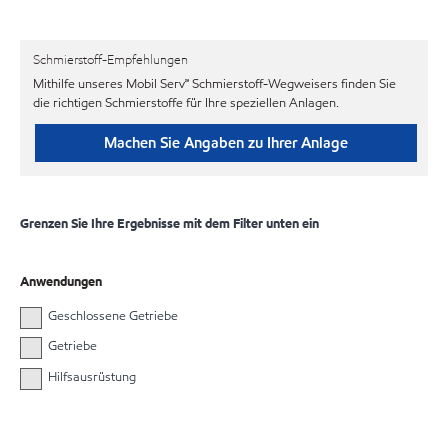
Schmierstoff-Empfehlungen
Mithilfe unseres Mobil Serv℠ Schmierstoff-Wegweisers finden Sie
die richtigen Schmierstoffe für Ihre speziellen Anlagen.
Machen Sie Angaben zu Ihrer Anlage
Grenzen Sie Ihre Ergebnisse mit dem Filter unten ein
Anwendungen
Geschlossene Getriebe
Getriebe
Hilfsausrüstung