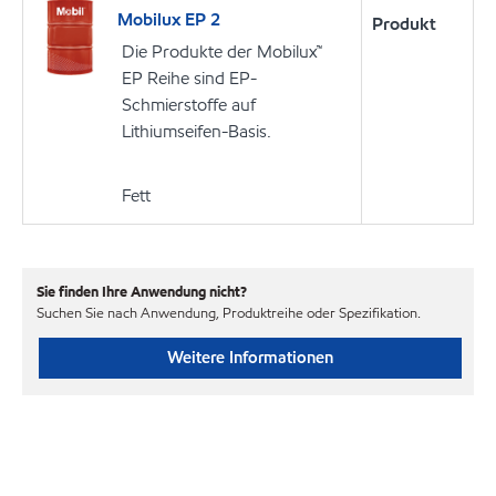
Mobilux EP 2
Produkt
Die Produkte der Mobilux™
EP Reihe sind EP-
Schmierstoffe auf
Lithiumseifen-Basis.
Fett
Sie finden Ihre Anwendung nicht?
Suchen Sie nach Anwendung, Produktreihe oder Spezifikation.
Weitere Informationen