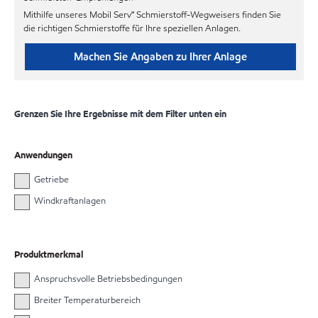
Mithilfe unseres Mobil Serv℠ Schmierstoff-Wegweisers finden Sie
die richtigen Schmierstoffe für Ihre speziellen Anlagen.
Machen Sie Angaben zu Ihrer Anlage
Grenzen Sie Ihre Ergebnisse mit dem Filter unten ein
Anwendungen
Getriebe
Windkraftanlagen
Produktmerkmal
Anspruchsvolle Betriebsbedingungen
Breiter Temperaturbereich