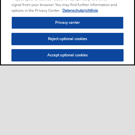
signal from your browser. You may find further information and
options in the Privacy Center.
Datenschutzrichtlinie
Privacy center
Reject optional cookies
Accept optional cookies