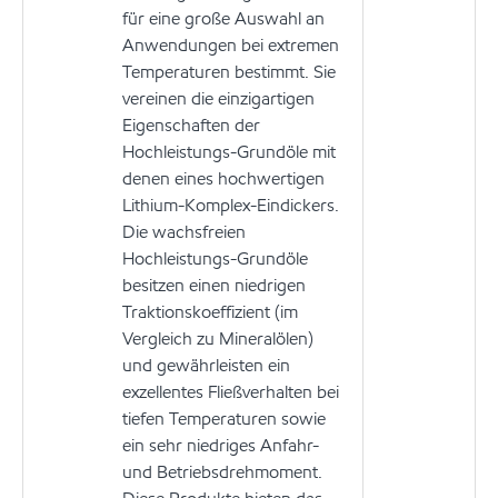
für eine große Auswahl an
Anwendungen bei extremen
Temperaturen bestimmt. Sie
vereinen die einzigartigen
Eigenschaften der
Hochleistungs-Grundöle mit
denen eines hochwertigen
Lithium-Komplex-Eindickers.
Die wachsfreien
Hochleistungs-Grundöle
besitzen einen niedrigen
Traktionskoeffizient (im
Vergleich zu Mineralölen)
und gewährleisten ein
exzellentes Fließverhalten bei
tiefen Temperaturen sowie
ein sehr niedriges Anfahr-
und Betriebsdrehmoment.