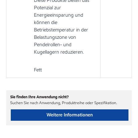
Diese Produkte bieten das
Potenzial zur
Energieeinsparung und
können die
Betriebstemperatur in der
Belastungszone von
Pendelrollen- und
Kugellagern reduzieren.
Fett
Sie finden Ihre Anwendung nicht?
Suchen Sie nach Anwendung, Produktreihe oder Spezifikation.
Weitere Informationen