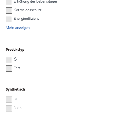
Erhöhung der Lebensdauer
Korrosionsschutz
Energieeffizient
Mehr anzeigen
Produkttyp
Öl
Fett
Synthetisch
Ja
Nein