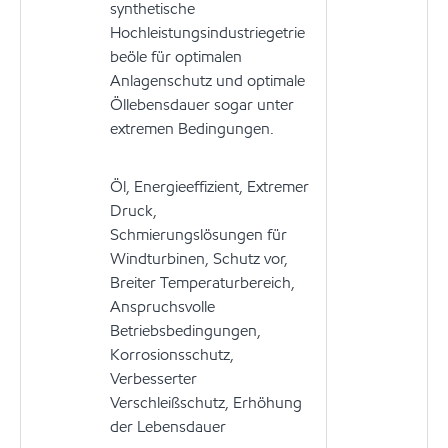
synthetische
Hochleistungsindustriegetrie
beöle für optimalen
Anlagenschutz und optimale
Öllebensdauer sogar unter
extremen Bedingungen.
Öl, Energieeffizient, Extremer
Druck,
Schmierungslösungen für
Windturbinen, Schutz vor,
Breiter Temperaturbereich,
Anspruchsvolle
Betriebsbedingungen,
Korrosionsschutz,
Verbesserter
Verschleißschutz, Erhöhung
der Lebensdauer