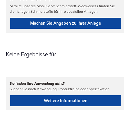
Mithilfe unseres Mobil Serv℠ Schmierstoff-Wegweisers finden Sie
die richtigen Schmierstoffe für Ihre speziellen Anlagen.
Machen Sie Angaben zu Ihrer Anlage
Keine Ergebnisse für
Sie finden Ihre Anwendung nicht?
Suchen Sie nach Anwendung, Produktreihe oder Spezifikation.
Weitere Informationen