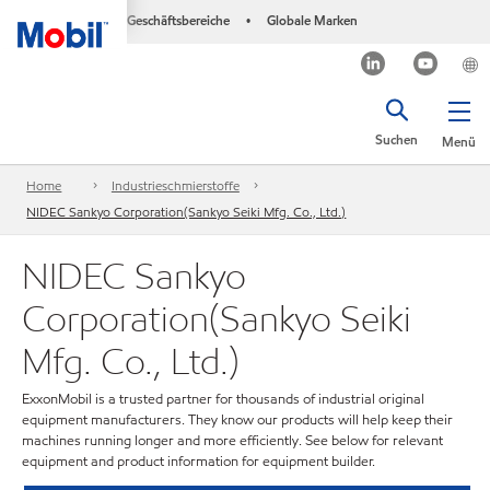
Geschäftsbereiche
Globale Marken
•
Suchen
Menü
Home
Industrieschmierstoffe
NIDEC Sankyo Corporation(Sankyo Seiki Mfg. Co., Ltd.)
NIDEC Sankyo
Corporation(Sankyo Seiki
Mfg. Co., Ltd.)
ExxonMobil is a trusted partner for thousands of industrial original
equipment manufacturers. They know our products will help keep their
machines running longer and more efficiently. See below for relevant
equipment and product information for equipment builder.