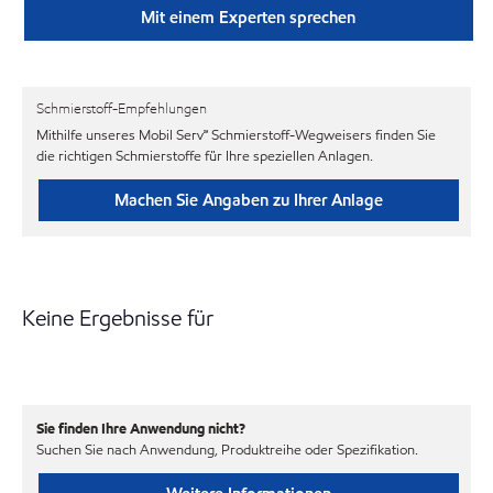
Mit einem Experten sprechen
Schmierstoff-Empfehlungen
Mithilfe unseres Mobil Serv℠ Schmierstoff-Wegweisers finden Sie
die richtigen Schmierstoffe für Ihre speziellen Anlagen.
Machen Sie Angaben zu Ihrer Anlage
Keine Ergebnisse für
Sie finden Ihre Anwendung nicht?
Suchen Sie nach Anwendung, Produktreihe oder Spezifikation.