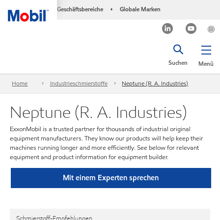
Geschäftsbereiche
Globale Marken
•
Suchen
Menü
Home
Industrieschmierstoffe
Neptune (R. A. Industries)
Neptune (R. A. Industries)
ExxonMobil is a trusted partner for thousands of industrial original
equipment manufacturers. They know our products will help keep their
machines running longer and more efficiently. See below for relevant
equipment and product information for equipment builder.
Mit einem Experten sprechen
Schmierstoff-Empfehlungen