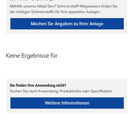
Mithilfe unseres Mobil Serv℠ Schmierstoff-Wegweisers finden Sie
die richtigen Schmierstoffe für Ihre speziellen Anlagen.
Machen Sie Angaben zu Ihrer Anlage
Keine Ergebnisse für
Sie finden Ihre Anwendung nicht?
Suchen Sie nach Anwendung, Produktreihe oder Spezifikation.
Weitere Informationen