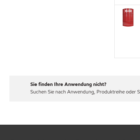
Sie finden Ihre Anwendung nicht?
Suchen Sie nach Anwendung, Produktreihe oder Sp