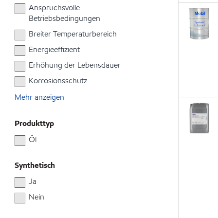
Anspruchsvolle
Betriebsbedingungen
Breiter Temperaturbereich
Energieeffizient
Erhöhung der Lebensdauer
Korrosionsschutz
Mehr anzeigen
Produkttyp
Öl
Synthetisch
Ja
Nein