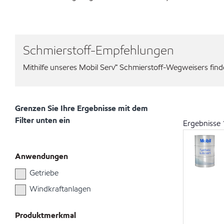
Schmierstoff-Empfehlungen
Mithilfe unseres Mobil Serv℠ Schmierstoff-Wegweisers finden
Grenzen Sie Ihre Ergebnisse mit dem
Filter unten ein
Ergebnisse
Anwendungen
Getriebe
Windkraftanlagen
Produktmerkmal