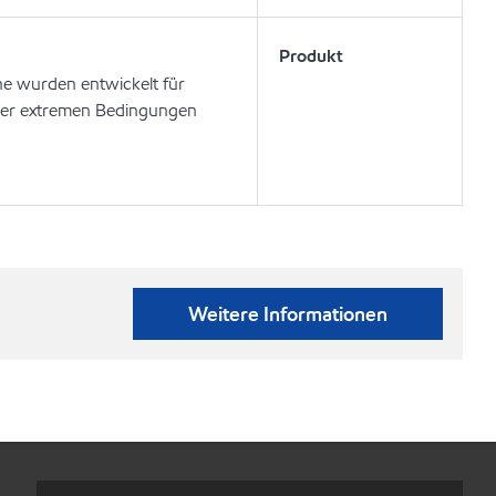
Produkt
he wurden entwickelt für
ter extremen Bedingungen
Weitere Informationen