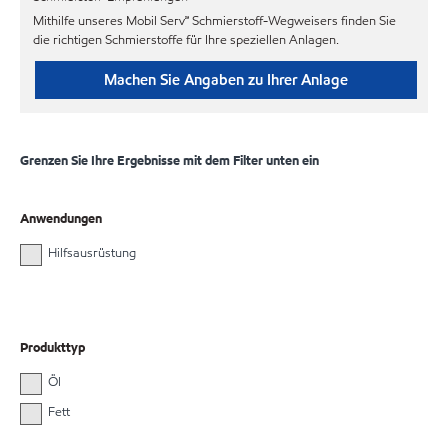
Mithilfe unseres Mobil Serv℠ Schmierstoff-Wegweisers finden Sie
die richtigen Schmierstoffe für Ihre speziellen Anlagen.
Machen Sie Angaben zu Ihrer Anlage
Grenzen Sie Ihre Ergebnisse mit dem Filter unten ein
Anwendungen
Hilfsausrüstung
Produkttyp
Öl
Fett