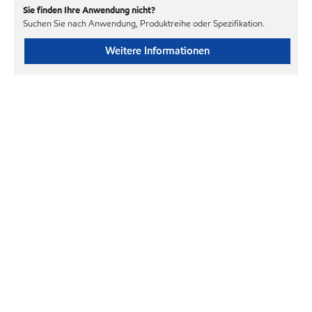
Sie finden Ihre Anwendung nicht?
Suchen Sie nach Anwendung, Produktreihe oder Spezifikation.
Weitere Informationen