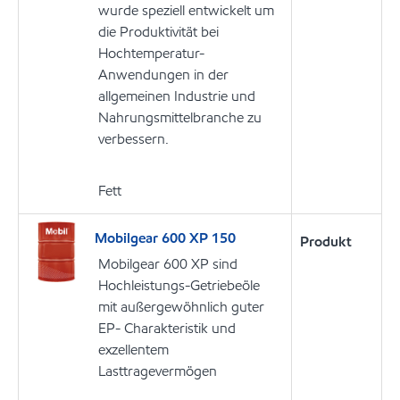
wurde speziell entwickelt um
die Produktivität bei
Hochtemperatur-
Anwendungen in der
allgemeinen Industrie und
Nahrungsmittelbranche zu
verbessern.
Fett
Mobilgear 600 XP 150
Produkt
Mobilgear 600 XP sind
Hochleistungs-Getriebeöle
mit außergewöhnlich guter
EP- Charakteristik und
exzellentem
Lasttragevermögen