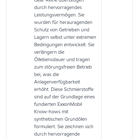
durch hervorragendes
Leistungsvermögen. Sie
wurden für herauragenden
Schutz von Getrieben und
Lagern selbst unter extremen
Bedingungen entwickelt. Sie
verlängern die
Öllebensdauer und tragen
zum störungsfreien Betrieb
bei, was die
Anlagenverfügbarkeit
erhöht. Diese Schmierstoffe
sind auf der Grundlage eines
fundierten ExxonMobil
Know-hows mit
synthetischen Grundölen
formuliert. Sie zeichnen sich
durch hervorragende