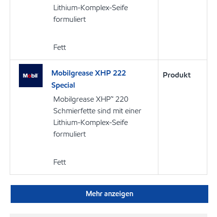
Lithium-Komplex-Seife
formuliert
Fett
Mobilgrease XHP 222
Produkt
Special
Mobilgrease XHP™ 220
Schmierfette sind mit einer
Lithium-Komplex-Seife
formuliert
Fett
Mehr anzeigen