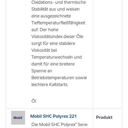
Oxidations- und thermische
Stabilität aus und weisen
eine ausgezeichnete
Tieftemperaturfließfähigkeit
auf. Der hohe
Viskositätsindex dieser Öle
sorgt für eine stabilere
Viskosität bei
Temperaturwechseln und
damit für eine breitere
Spanne an
Betriebstemperaturen sowie
leichtere Kaltstarts.
Öl
Mobil SHC Polyrex 221
Produkt
Die Mobil SHC Polyrex™ Serie