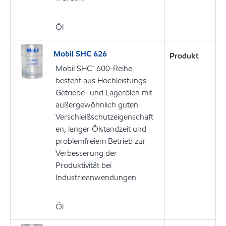
Öl
Mobil SHC 626
Produkt
Mobil SHC™ 600-Reihe
besteht aus Hochleistungs-
Getriebe- und Lagerölen mit
außergewöhnlich guten
Verschleißschutzeigenschaft
en, langer Ölstandzeit und
problemfreiem Betrieb zur
Verbesserung der
Produktivität bei
Industrieanwendungen.
Öl