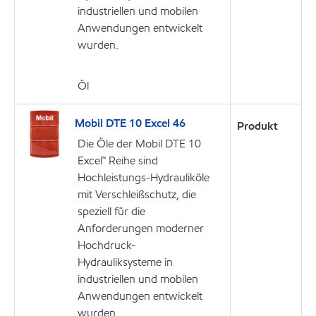
industriellen und mobilen
Anwendungen entwickelt
wurden.
Öl
Mobil DTE 10 Excel 46
Produkt
Die Öle der Mobil DTE 10
Excel™ Reihe sind
Hochleistungs-Hydrauliköle
mit Verschleißschutz, die
speziell für die
Anforderungen moderner
Hochdruck-
Hydrauliksysteme in
industriellen und mobilen
Anwendungen entwickelt
wurden.