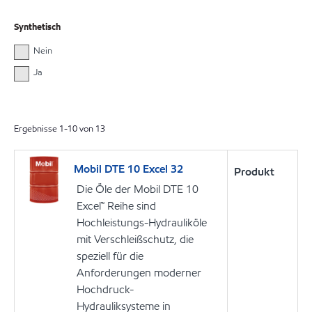
Synthetisch
Nein
Ja
Ergebnisse
1
-
10
von
13
Mobil DTE 10 Excel 32
Produkt
Die Öle der Mobil DTE 10
Excel™ Reihe sind
Hochleistungs-Hydrauliköle
mit Verschleißschutz, die
speziell für die
Anforderungen moderner
Hochdruck-
Hydrauliksysteme in