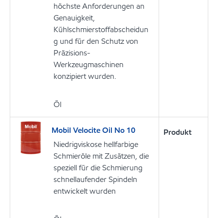
höchste Anforderungen an
Genauigkeit,
Kühlschmierstoffabscheidun
g und für den Schutz von
Präzisions-
Werkzeugmaschinen
konzipiert wurden.
Öl
Mobil Velocite Oil No 10
Produkt
Niedrigviskose hellfarbige
Schmieröle mit Zusätzen, die
speziell für die Schmierung
schnellaufender Spindeln
entwickelt wurden