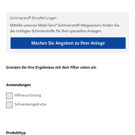
Schmierstoff-Empfehlungen
Mithilfe unseres Mobil Serv℠ Schmierstoff-Wegweisers finden Sie
die richtigen Schmierstoffe für Ihre speziellen Anlagen.
Machen Sie Angaben zu Ihrer Anlage
Grenzen Sie Ihre Ergebnisse mit dem Filter unten ein
Anwendungen
Hilfsausrüstung
Schneckengetriebe
Produkttyp