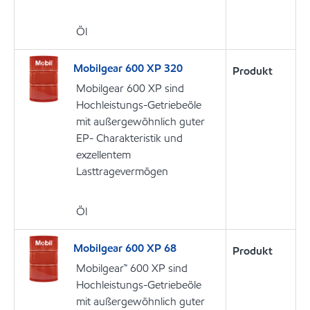
Öl
Mobilgear 600 XP 320
Produkt
Mobilgear 600 XP sind
Hochleistungs-Getriebeöle
mit außergewöhnlich guter
EP- Charakteristik und
exzellentem
Lasttragevermögen
Öl
Mobilgear 600 XP 68
Produkt
Mobilgear™ 600 XP sind
Hochleistungs-Getriebeöle
mit außergewöhnlich guter