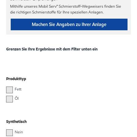
Mithilfe unseres Mobil Serv℠ Schmierstoff-Wegweisers finden Sie
die richtigen Schmierstoffe für Ihre speziellen Anlagen.
Machen Sie Angaben zu Ihrer Anlage
Grenzen Sie Ihre Ergebnisse mit dem Filter unten ein
Produkttyp
Fett
Öl
Synthetisch
Nein