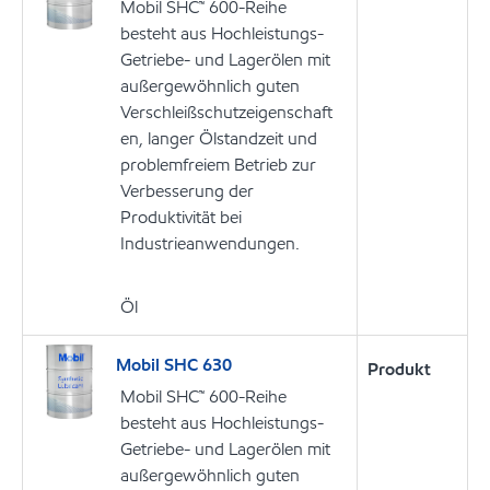
Mobil SHC™ 600-Reihe
besteht aus Hochleistungs-
Getriebe- und Lagerölen mit
außergewöhnlich guten
Verschleißschutzeigenschaft
en, langer Ölstandzeit und
problemfreiem Betrieb zur
Verbesserung der
Produktivität bei
Industrieanwendungen.
Öl
Mobil SHC 630
Produkt
Mobil SHC™ 600-Reihe
besteht aus Hochleistungs-
Getriebe- und Lagerölen mit
außergewöhnlich guten