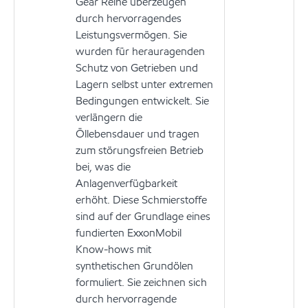
Gear Reihe überzeugen
durch hervorragendes
Leistungsvermögen. Sie
wurden für herauragenden
Schutz von Getrieben und
Lagern selbst unter extremen
Bedingungen entwickelt. Sie
verlängern die
Öllebensdauer und tragen
zum störungsfreien Betrieb
bei, was die
Anlagenverfügbarkeit
erhöht. Diese Schmierstoffe
sind auf der Grundlage eines
fundierten ExxonMobil
Know-hows mit
synthetischen Grundölen
formuliert. Sie zeichnen sich
durch hervorragende