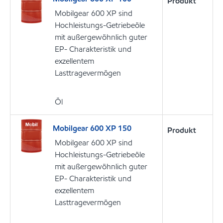
Produkt
Mobilgear 600 XP sind
Hochleistungs-Getriebeöle
mit außergewöhnlich guter
EP- Charakteristik und
exzellentem
Lasttragevermögen
Öl
Mobilgear 600 XP 150
Produkt
Mobilgear 600 XP sind
Hochleistungs-Getriebeöle
mit außergewöhnlich guter
EP- Charakteristik und
exzellentem
Lasttragevermögen