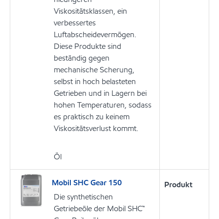
Viskositätsklassen, ein
verbessertes
Luftabscheidevermögen.
Diese Produkte sind
beständig gegen
mechanische Scherung,
selbst in hoch belasteten
Getrieben und in Lagern bei
hohen Temperaturen, sodass
es praktisch zu keinem
Viskositätsverlust kommt.
Öl
Mobil SHC Gear 150
Produkt
Die synthetischen
Getriebeöle der Mobil SHC™