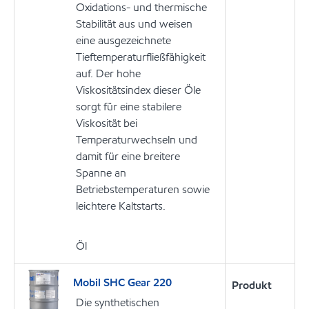
Oxidations- und thermische
Stabilität aus und weisen
eine ausgezeichnete
Tieftemperaturfließfähigkeit
auf. Der hohe
Viskositätsindex dieser Öle
sorgt für eine stabilere
Viskosität bei
Temperaturwechseln und
damit für eine breitere
Spanne an
Betriebstemperaturen sowie
leichtere Kaltstarts.
Öl
Mobil SHC Gear 220
Produkt
Die synthetischen