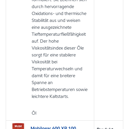
durch hervorragende
Oxidations- und thermische
Stabilität aus und weisen
eine ausgezeichnete
Tieftemperaturfließfähigkeit
auf. Der hohe
Viskositätsindex dieser Öle
sorgt für eine stabilere
Viskosität bei
Temperaturwechseln und
damit für eine breitere
Spanne an
Betriebstemperaturen sowie
leichtere Kaltstarts.
Öl
Mobilgear 600 XP 100