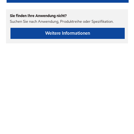
Sie finden Ihre Anwendung nicht?
Suchen Sie nach Anwendung, Produktreihe oder Spezifikation.
Weitere Informationen