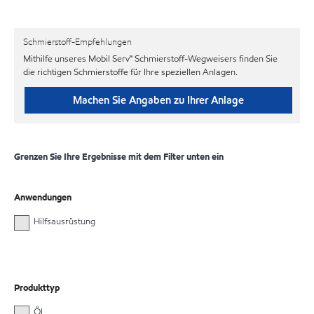
Schmierstoff-Empfehlungen
Mithilfe unseres Mobil Serv℠ Schmierstoff-Wegweisers finden Sie
die richtigen Schmierstoffe für Ihre speziellen Anlagen.
Machen Sie Angaben zu Ihrer Anlage
Grenzen Sie Ihre Ergebnisse mit dem Filter unten ein
Anwendungen
Hilfsausrüstung
Produkttyp
Öl