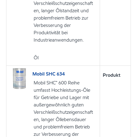
Verschleißschutzeigenschaft
en, langer Ölstandzeit und
problemfreiem Betrieb zur
Verbesserung der
Produktivität bei
Industrieanwendungen.
Öl
Mobil SHC 634
Produkt
Mobil SHC™ 600 Reihe
umfasst Hochleistungs-Öle
für Getriebe und Lager mit
außergewöhnlich guten
Verschleißschutzeigenschaft
en, langer Öllebensdauer
und problemfreiem Betrieb
zur Verbesserung der