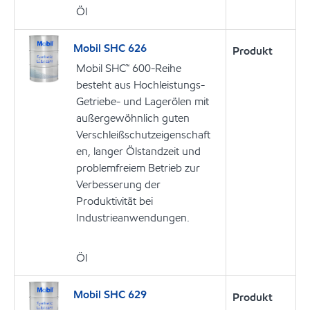
Öl
Mobil SHC 626
Produkt
Mobil SHC™ 600-Reihe
besteht aus Hochleistungs-
Getriebe- und Lagerölen mit
außergewöhnlich guten
Verschleißschutzeigenschaft
en, langer Ölstandzeit und
problemfreiem Betrieb zur
Verbesserung der
Produktivität bei
Industrieanwendungen.
Öl
Mobil SHC 629
Produkt