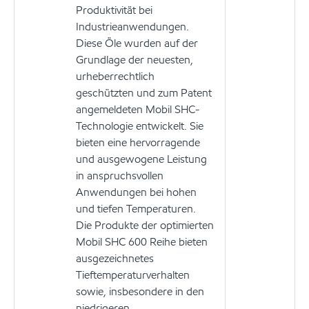
Produktivität bei
Industrieanwendungen.
Diese Öle wurden auf der
Grundlage der neuesten,
urheberrechtlich
geschützten und zum Patent
angemeldeten Mobil SHC-
Technologie entwickelt. Sie
bieten eine hervorragende
und ausgewogene Leistung
in anspruchsvollen
Anwendungen bei hohen
und tiefen Temperaturen.
Die Produkte der optimierten
Mobil SHC 600 Reihe bieten
ausgezeichnetes
Tieftemperaturverhalten
sowie, insbesondere in den
niedrigeren