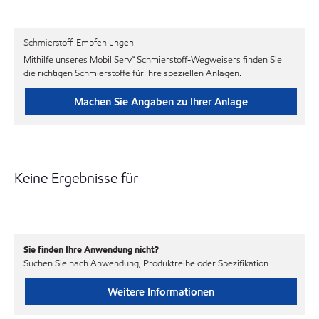
Schmierstoff-Empfehlungen
Mithilfe unseres Mobil Serv℠ Schmierstoff-Wegweisers finden Sie
die richtigen Schmierstoffe für Ihre speziellen Anlagen.
Machen Sie Angaben zu Ihrer Anlage
Keine Ergebnisse für
Sie finden Ihre Anwendung nicht?
Suchen Sie nach Anwendung, Produktreihe oder Spezifikation.
Weitere Informationen