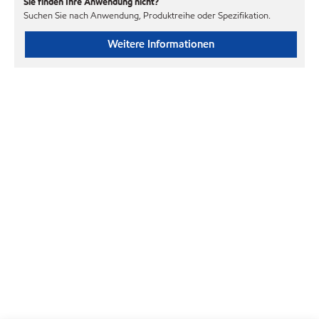
Sie finden Ihre Anwendung nicht?
Suchen Sie nach Anwendung, Produktreihe oder Spezifikation.
Weitere Informationen