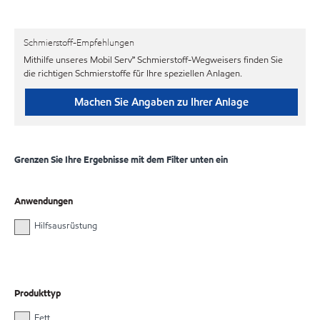
Schmierstoff-Empfehlungen
Mithilfe unseres Mobil Serv℠ Schmierstoff-Wegweisers finden Sie
die richtigen Schmierstoffe für Ihre speziellen Anlagen.
Machen Sie Angaben zu Ihrer Anlage
Grenzen Sie Ihre Ergebnisse mit dem Filter unten ein
Anwendungen
Hilfsausrüstung
Produkttyp
Fett