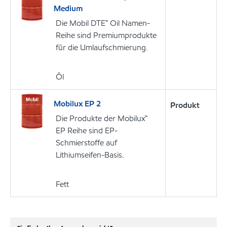
Medium
Die Mobil DTE™ Oil Namen-
Reihe sind Premiumprodukte
für die Umlaufschmierung.
Öl
Mobilux EP 2
Produkt
Die Produkte der Mobilux™
EP Reihe sind EP-
Schmierstoffe auf
Lithiumseifen-Basis.
Fett