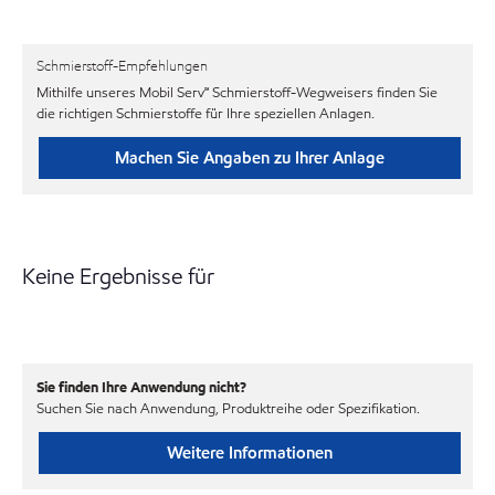
Schmierstoff-Empfehlungen
Mithilfe unseres Mobil Serv℠ Schmierstoff-Wegweisers finden Sie
die richtigen Schmierstoffe für Ihre speziellen Anlagen.
Machen Sie Angaben zu Ihrer Anlage
Keine Ergebnisse für
Sie finden Ihre Anwendung nicht?
Suchen Sie nach Anwendung, Produktreihe oder Spezifikation.
Weitere Informationen