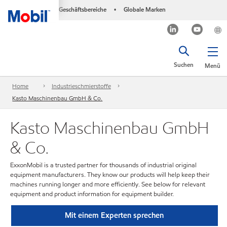
Geschäftsbereiche
Globale Marken
•
Suchen
Menü
Home
Industrieschmierstoffe
Kasto Maschinenbau GmbH & Co.
Kasto Maschinenbau GmbH
& Co.
ExxonMobil is a trusted partner for thousands of industrial original
equipment manufacturers. They know our products will help keep their
machines running longer and more efficiently. See below for relevant
equipment and product information for equipment builder.
Mit einem Experten sprechen