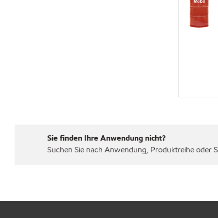
Sie finden Ihre Anwendung nicht?
Suchen Sie nach Anwendung, Produktreihe oder Sp