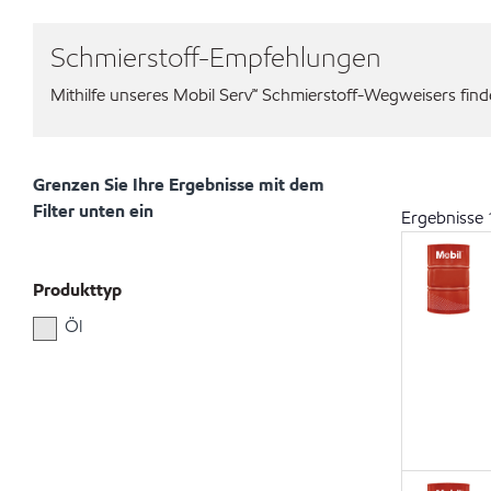
Schmierstoff-Empfehlungen
Mithilfe unseres Mobil Serv℠ Schmierstoff-Wegweisers finden
Grenzen Sie Ihre Ergebnisse mit dem
Filter unten ein
Ergebnisse
Produkttyp
Öl