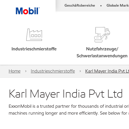
Geschäftsbereiche
Globale Mark
•
Industrieschmierstoffe
Nutzfahrzeuge/
Schwerlastanwendungen
Home
Industrieschmierstoffe
Karl Mayer India Pvt L
Karl Mayer India Pvt Ltd
ExxonMobil is a trusted partner for thousands of industrial 
machines running longer and more efficiently. See below for