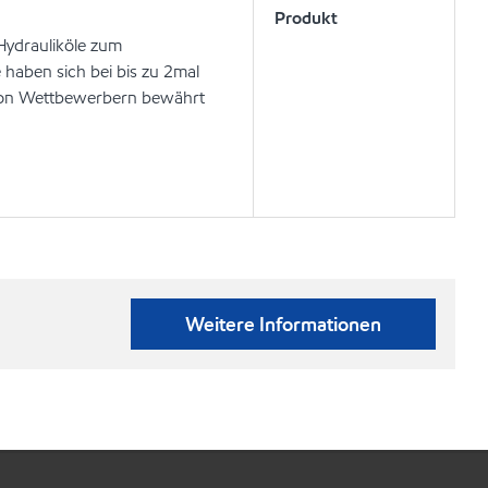
Produkt
 Hydrauliköle zum
e haben sich bei bis zu 2mal
n von Wettbewerbern bewährt
Weitere Informationen