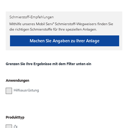
Schmierstoff-Empfehlungen
Mithilfe unseres Mobil Serv℠ Schmierstoff-Wegweisers finden Sie
die richtigen Schmierstoffe für Ihre speziellen Anlagen.
Machen Sie Angaben zu Ihrer Anlage
Grenzen Sie Ihre Ergebnisse mit dem Filter unten ein
Anwendungen
Hilfsausrüstung
Produkttyp
Öl