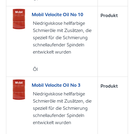
Mobil Velocite Oil No 10
Produkt
Niedrigviskose hellfarbige
Schmieröle mit Zusätzen, die
speziell für die Schmierung
schnellaufender Spindeln
entwickelt wurden
Öl
Mobil Velocite Oil No 3
Produkt
Niedrigviskose hellfarbige
Schmieröle mit Zusätzen, die
speziell für die Schmierung
schnellaufender Spindeln
entwickelt wurden