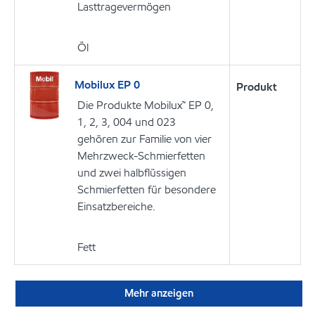
Lasttragevermögen
Öl
Mobilux EP 0
Produkt
Die Produkte Mobilux™ EP 0,
1, 2, 3, 004 und 023
gehören zur Familie von vier
Mehrzweck-Schmierfetten
und zwei halbflüssigen
Schmierfetten für besondere
Einsatzbereiche.
Fett
Mehr anzeigen