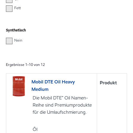
Fett
Synthetisch
Nein
Ergebnisse
1
-
10
von
12
Mobil DTE Oil Heavy
Produkt
Medium
Die Mobil DTE™ Oil Namen-
Reihe sind Premiumprodukte
für die Umlaufschmierung.
Öl