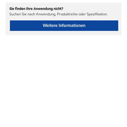
Sie finden Ihre Anwendung nicht?
Suchen Sie nach Anwendung, Produktreihe oder Spezifikation.
Weitere Informationen