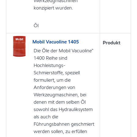
Werkzeugmaschinen
konzipiert wurden.
Öl
Mobil Vacuoline 1405
Produkt
Die Öle der Mobil Vacuoline™
1400 Reihe sind
Hochleistungs-
Schmierstoffe, speziell
formuliert, um die
Anforderungen von
Werkzeugmaschinen, bei
denen mit dem selben Öl
sowohl das Hydrauliksystem
als auch die
Führungsbahnen geschmiert
werden sollen, zu erfüllen