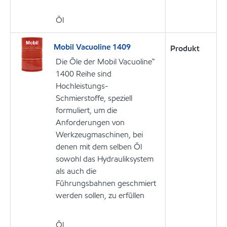
Öl
Mobil Vacuoline 1409
Produkt
Die Öle der Mobil Vacuoline™
1400 Reihe sind
Hochleistungs-
Schmierstoffe, speziell
formuliert, um die
Anforderungen von
Werkzeugmaschinen, bei
denen mit dem selben Öl
sowohl das Hydrauliksystem
als auch die
Führungsbahnen geschmiert
werden sollen, zu erfüllen
Öl