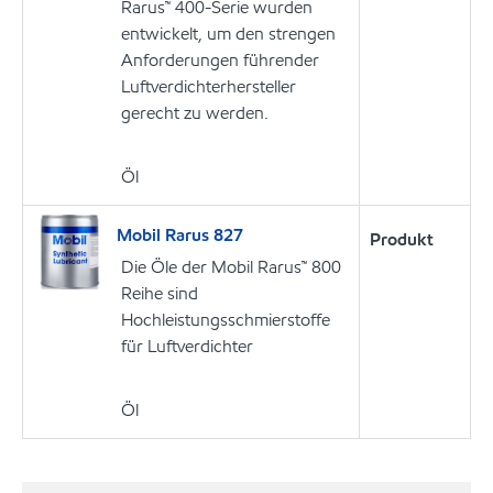
Rarus™ 400-Serie wurden
entwickelt, um den strengen
Anforderungen führender
Luftverdichterhersteller
gerecht zu werden.
Öl
Mobil Rarus 827
Produkt
Die Öle der Mobil Rarus™ 800
Reihe sind
Hochleistungsschmierstoffe
für Luftverdichter
Öl