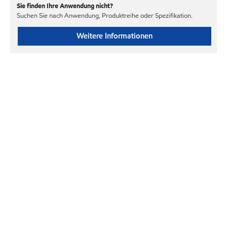
Sie finden Ihre Anwendung nicht?
Suchen Sie nach Anwendung, Produktreihe oder Spezifikation.
Weitere Informationen