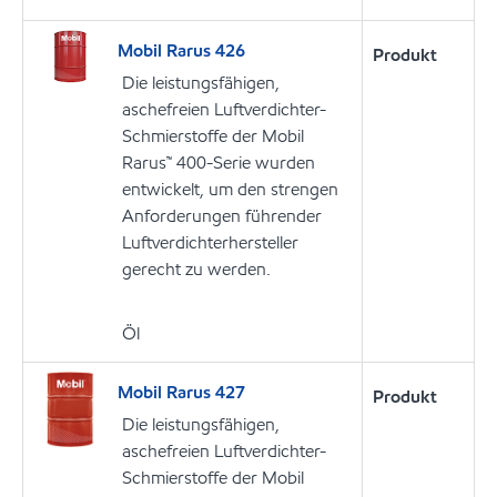
Mobil Rarus 426
Produkt
Die leistungsfähigen,
aschefreien Luftverdichter-
Schmierstoffe der Mobil
Rarus™ 400-Serie wurden
entwickelt, um den strengen
Anforderungen führender
Luftverdichterhersteller
gerecht zu werden.
Öl
Mobil Rarus 427
Produkt
Die leistungsfähigen,
aschefreien Luftverdichter-
Schmierstoffe der Mobil