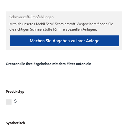
Schmierstoff-Empfehlungen
Mithilfe unseres Mobil Serv℠ Schmierstoff-Wegweisers finden Sie
die richtigen Schmierstoffe für Ihre speziellen Anlagen.
Machen Sie Angaben zu Ihrer Anlage
Grenzen Sie Ihre Ergebnisse mit dem Filter unten ein
Produkttyp
Öl
Synthetisch