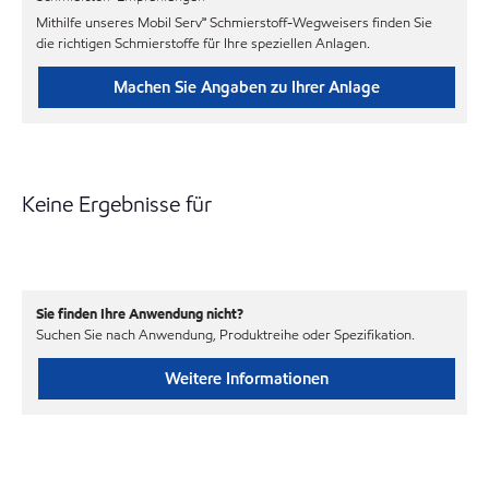
Mithilfe unseres Mobil Serv℠ Schmierstoff-Wegweisers finden Sie
die richtigen Schmierstoffe für Ihre speziellen Anlagen.
Machen Sie Angaben zu Ihrer Anlage
Keine Ergebnisse für
Sie finden Ihre Anwendung nicht?
Suchen Sie nach Anwendung, Produktreihe oder Spezifikation.
Weitere Informationen