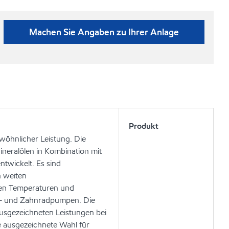
Machen Sie Angaben zu Ihrer Anlage
Produkt
wöhnlicher Leistung. Die
ineralölen in Kombination mit
ntwickelt. Es sind
n weiten
efen Temperaturen und
n- und Zahnradpumpen. Die
ausgezeichneten Leistungen bei
e ausgezeichnete Wahl für