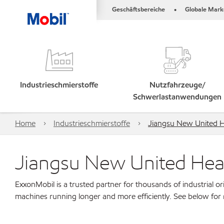
Geschäftsbereiche
Globale Mark
•
Industrieschmierstoffe
Nutzfahrzeuge/
Schwerlastanwendungen
Home
Industrieschmierstoffe
Jiangsu New United H
Jiangsu New United Heav
ExxonMobil is a trusted partner for thousands of industrial 
machines running longer and more efficiently. See below for