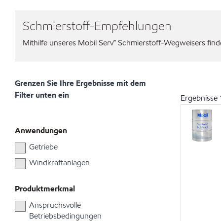
Schmierstoff-Empfehlungen
Mithilfe unseres Mobil Serv℠ Schmierstoff-Wegweisers finden
Grenzen Sie Ihre Ergebnisse mit dem
Filter unten ein
Ergebnisse
Anwendungen
Getriebe
Windkraftanlagen
Produktmerkmal
Anspruchsvolle
Betriebsbedingungen