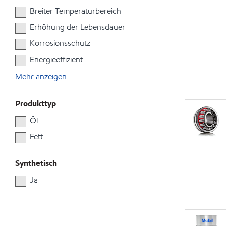
Breiter Temperaturbereich
Erhöhung der Lebensdauer
Korrosionsschutz
Energieeffizient
Mehr anzeigen
Produkttyp
Öl
Fett
Synthetisch
Ja