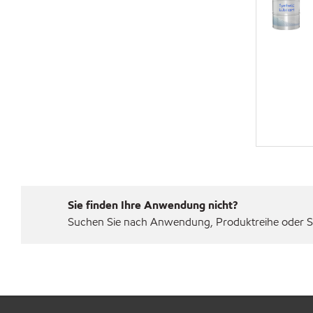
Sie finden Ihre Anwendung nicht?
Suchen Sie nach Anwendung, Produktreihe oder Sp