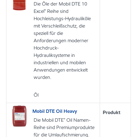
Die Öle der Mobil DTE 10
Excel™ Reihe sind
Hochleistungs-Hydrauliköle
mit Verschleißschutz, die
speziell für die
Anforderungen moderner
Hochdruck-
Hydrauliksysteme in
industriellen und mobilen
Anwendungen entwickelt
wurden.
Öl
Mobil DTE Oil Heavy
Produkt
Die Mobil DTE™ Oil Namen-
Reihe sind Premiumprodukte
für die Umlaufschmierung.