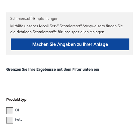
Schmierstoff-Empfehlungen
Mithilfe unseres Mobil Serv℠ Schmierstoff-Wegweisers finden Sie
die richtigen Schmierstoffe für Ihre speziellen Anlagen.
Machen Sie Angaben zu Ihrer Anlage
Grenzen Sie Ihre Ergebnisse mit dem Filter unten ein
Produkttyp
Öl
Fett