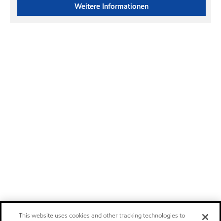
Weitere Informationen
This website uses cookies and other tracking technologies to