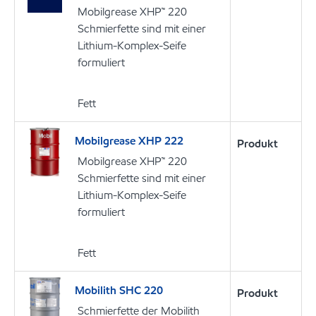
Mobilgrease XHP™ 220
Schmierfette sind mit einer
Lithium-Komplex-Seife
formuliert
Fett
Mobilgrease XHP 222
Produkt
Mobilgrease XHP™ 220
Schmierfette sind mit einer
Lithium-Komplex-Seife
formuliert
Fett
Mobilith SHC 220
Produkt
Schmierfette der Mobilith