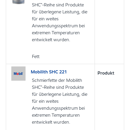
SHC™-Reihe sind Produkte
für überlegene Leistung, die
für ein weites
Anwendungsspektrum bei
extremen Temperaturen
entwickelt wurden.
Fett
Mobilith SHC 221
Produkt
Schmierfette der Mobilith
SHC™-Reihe sind Produkte
für überlegene Leistung, die
für ein weites
Anwendungsspektrum bei
extremen Temperaturen
entwickelt wurden.