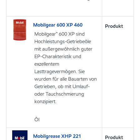
Mobilgear 600 XP 460
Produkt
Mobilgear™ 600 XP sind
Hochleistungs-Getriebeöle
mit außergewöhnlich guter
EP-Charakteristik und
exzellentem
Lasttragevermögen. Sie
wurden für alle Bauarten von
Getrieben, ob mit Umlauf-
oder Tauchschmierung
konzipiert.
Öl
Mobilgrease XHP 221
Produkt