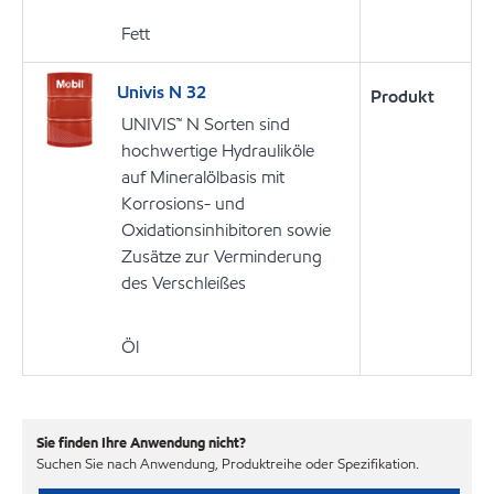
Fett
Univis N 32
Produkt
UNIVIS™ N Sorten sind
hochwertige Hydrauliköle
auf Mineralölbasis mit
Korrosions- und
Oxidationsinhibitoren sowie
Zusätze zur Verminderung
des Verschleißes
Öl
Sie finden Ihre Anwendung nicht?
Suchen Sie nach Anwendung, Produktreihe oder Spezifikation.