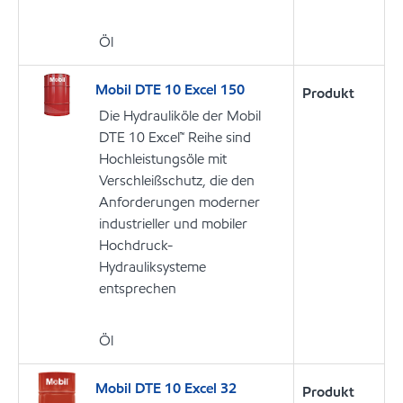
Öl
Mobil DTE 10 Excel 150
Produkt
Die Hydrauliköle der Mobil
DTE 10 Excel™ Reihe sind
Hochleistungsöle mit
Verschleißschutz, die den
Anforderungen moderner
industrieller und mobiler
Hochdruck-
Hydrauliksysteme
entsprechen
Öl
Mobil DTE 10 Excel 32
Produkt