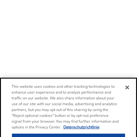
This website uses cookies and other tracking technologies to
enhance user experience and to analyze performance and
traffic on our website. We also share information about your
use of our site with our social media, advertising and analytics
partners, but you may opt out of this sharing by using the
“Reject optional cookies” button or by opt-out preference
signal from your browser. You may find further information and
options in the Privacy Center.
Datenschutzrichtlinie