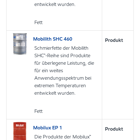
entwickelt wurden.
Fett
Mobilith SHC 460
Produkt
Schmierfette der Mobilith
SHC™-Reihe sind Produkte
für überlegene Leistung, die
für ein weites
Anwendungsspektrum bei
extremen Temperaturen
entwickelt wurden.
Fett
Mobilux EP 1
Produkt
Die Produkte der Mobilux™