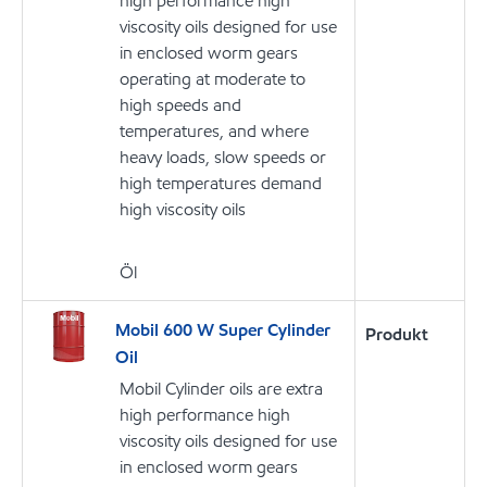
high performance high
viscosity oils designed for use
in enclosed worm gears
operating at moderate to
high speeds and
temperatures, and where
heavy loads, slow speeds or
high temperatures demand
high viscosity oils
Öl
Mobil 600 W Super Cylinder
Produkt
Oil
Mobil Cylinder oils are extra
high performance high
viscosity oils designed for use
in enclosed worm gears