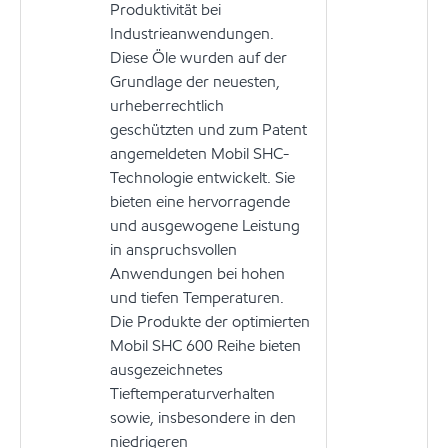
Produktivität bei
Industrieanwendungen.
Diese Öle wurden auf der
Grundlage der neuesten,
urheberrechtlich
geschützten und zum Patent
angemeldeten Mobil SHC-
Technologie entwickelt. Sie
bieten eine hervorragende
und ausgewogene Leistung
in anspruchsvollen
Anwendungen bei hohen
und tiefen Temperaturen.
Die Produkte der optimierten
Mobil SHC 600 Reihe bieten
ausgezeichnetes
Tieftemperaturverhalten
sowie, insbesondere in den
niedrigeren