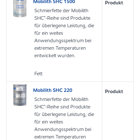
Mobilith SHC 1500
Produkt
Schmierfette der Mobilith
SHC™-Reihe sind Produkte
für überlegene Leistung, die
für ein weites
Anwendungsspektrum bei
extremen Temperaturen
entwickelt wurden.
Fett
Mobilith SHC 220
Produkt
Schmierfette der Mobilith
SHC™-Reihe sind Produkte
für überlegene Leistung, die
für ein weites
Anwendungsspektrum bei
extremen Temperaturen