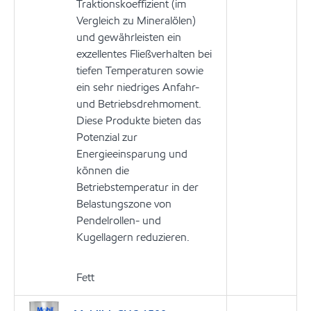
Traktionskoeffizient (im
Vergleich zu Mineralölen)
und gewährleisten ein
exzellentes Fließverhalten bei
tiefen Temperaturen sowie
ein sehr niedriges Anfahr-
und Betriebsdrehmoment.
Diese Produkte bieten das
Potenzial zur
Energieeinsparung und
können die
Betriebstemperatur in der
Belastungszone von
Pendelrollen- und
Kugellagern reduzieren.
Fett