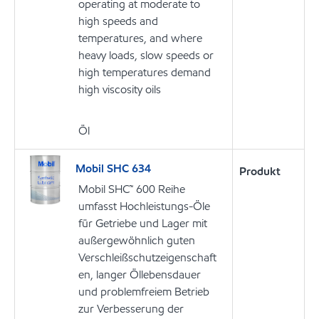
operating at moderate to
high speeds and
temperatures, and where
heavy loads, slow speeds or
high temperatures demand
high viscosity oils
Öl
Mobil SHC 634
Produkt
Mobil SHC™ 600 Reihe
umfasst Hochleistungs-Öle
für Getriebe und Lager mit
außergewöhnlich guten
Verschleißschutzeigenschaft
en, langer Öllebensdauer
und problemfreiem Betrieb
zur Verbesserung der