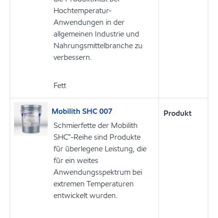
Hochtemperatur-
Anwendungen in der
allgemeinen Industrie und
Nahrungsmittelbranche zu
verbessern.
Fett
Mobilith SHC 007
Produkt
Schmierfette der Mobilith
SHC™-Reihe sind Produkte
für überlegene Leistung, die
für ein weites
Anwendungsspektrum bei
extremen Temperaturen
entwickelt wurden.