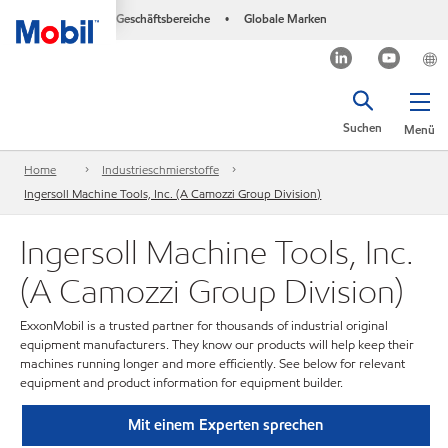
Geschäftsbereiche
Globale Marken
•
Suchen
Menü
Home
Industrieschmierstoffe
Ingersoll Machine Tools, Inc. (A Camozzi Group Division)
Ingersoll Machine Tools, Inc.
(A Camozzi Group Division)
ExxonMobil is a trusted partner for thousands of industrial original
equipment manufacturers. They know our products will help keep their
machines running longer and more efficiently. See below for relevant
equipment and product information for equipment builder.
Mit einem Experten sprechen