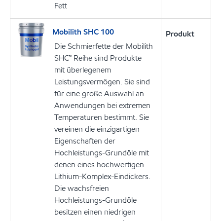
Fett
Mobilith SHC 100
Produkt
Die Schmierfette der Mobilith
SHC™ Reihe sind Produkte
mit überlegenem
Leistungsvermögen. Sie sind
für eine große Auswahl an
Anwendungen bei extremen
Temperaturen bestimmt. Sie
vereinen die einzigartigen
Eigenschaften der
Hochleistungs-Grundöle mit
denen eines hochwertigen
Lithium-Komplex-Eindickers.
Die wachsfreien
Hochleistungs-Grundöle
besitzen einen niedrigen