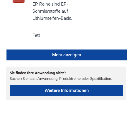
EP Reihe sind EP-
Schmierstoffe auf
Lithiumseifen-Basis.
Fett
Mehr anzeigen
Sie finden Ihre Anwendung nicht?
Suchen Sie nach Anwendung, Produktreihe oder Spezifikation.
Weitere Informationen