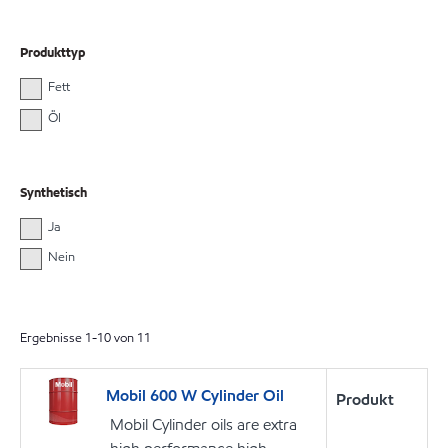
Produkttyp
Fett
Öl
Synthetisch
Ja
Nein
Ergebnisse
1
-
10
von
11
Mobil 600 W Cylinder Oil
Produkt
Mobil Cylinder oils are extra