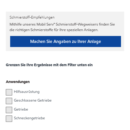
Schmierstoff-Empfehlungen
Mithilfe unseres Mobil Serv℠ Schmierstoff-Wegweisers finden Sie
die richtigen Schmierstoffe für Ihre speziellen Anlagen.
Machen Sie Angaben zu Ihrer Anlage
Grenzen Sie Ihre Ergebnisse mit dem Filter unten ein
Anwendungen
Hilfsausrüstung
Geschlossene Getriebe
Getriebe
Schneckengetriebe