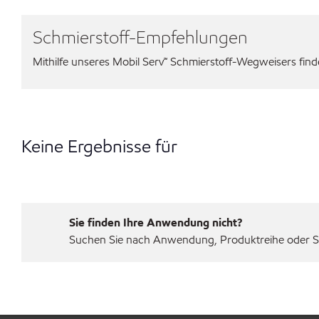
Schmierstoff-Empfehlungen
Mithilfe unseres Mobil Serv℠ Schmierstoff-Wegweisers finden
Keine Ergebnisse für
Sie finden Ihre Anwendung nicht?
Suchen Sie nach Anwendung, Produktreihe oder Sp