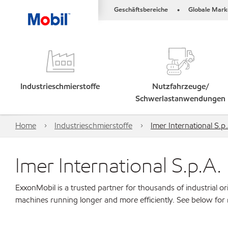
Geschäftsbereiche
Globale Mark
•
Industrieschmierstoffe
Nutzfahrzeuge/
Schwerlastanwendungen
Home
Industrieschmierstoffe
Imer International S.p
Imer International S.p.A.
ExxonMobil is a trusted partner for thousands of industrial 
machines running longer and more efficiently. See below for