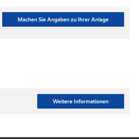
Machen Sie Angaben zu Ihrer Anlage
Weitere Informationen