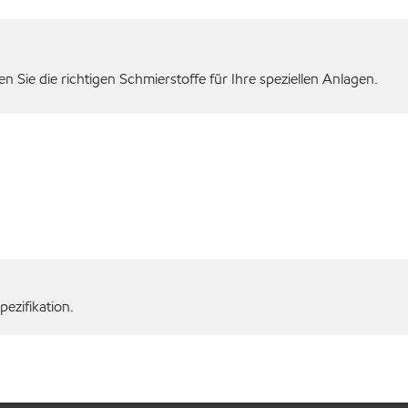
 Sie die richtigen Schmierstoffe für Ihre speziellen Anlagen.
ezifikation.