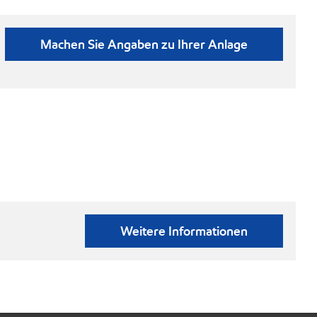
Machen Sie Angaben zu Ihrer Anlage
Weitere Informationen