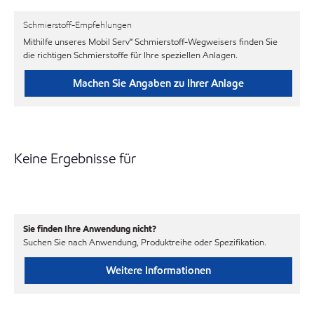
Schmierstoff-Empfehlungen
Mithilfe unseres Mobil Serv℠ Schmierstoff-Wegweisers finden Sie
die richtigen Schmierstoffe für Ihre speziellen Anlagen.
Machen Sie Angaben zu Ihrer Anlage
Keine Ergebnisse für
Sie finden Ihre Anwendung nicht?
Suchen Sie nach Anwendung, Produktreihe oder Spezifikation.
Weitere Informationen