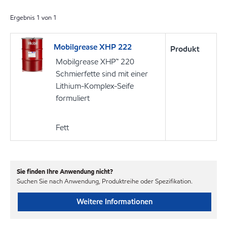
Ergebnis
1
von
1
Mobilgrease XHP 222
Produkt
Mobilgrease XHP™ 220
Schmierfette sind mit einer
Lithium-Komplex-Seife
formuliert
Fett
Sie finden Ihre Anwendung nicht?
Suchen Sie nach Anwendung, Produktreihe oder Spezifikation.
Weitere Informationen