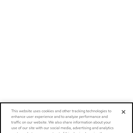
This website uses cookies and other tracking technologies to
enhance user experience and to analyze performance and
traffic on our website. We also share information about your
use of our site with our social media, advertising and analytics