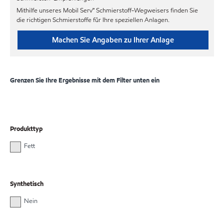
Mithilfe unseres Mobil Serv℠ Schmierstoff-Wegweisers finden Sie
die richtigen Schmierstoffe für Ihre speziellen Anlagen.
Machen Sie Angaben zu Ihrer Anlage
Grenzen Sie Ihre Ergebnisse mit dem Filter unten ein
Produkttyp
Fett
Synthetisch
Nein