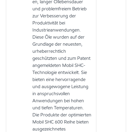
en, langer Öllebensdauer
und problemfreiem Betrieb
zur Verbesserung der
Produktivität bei
Industrieanwendungen.
Diese Öle wurden auf der
Grundlage der neuesten,
urheberrechtlich
geschützten und zum Patent
angemeldeten Mobil SHC-
Technologie entwickelt. Sie
bieten eine hervorragende
und ausgewogene Leistung
in anspruchsvollen
Anwendungen bei hohen
und tiefen Temperaturen.
Die Produkte der optimierten
Mobil SHC 600 Reihe bieten
ausgezeichnetes