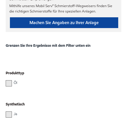
Mithilfe unseres Mobil Serv℠ Schmierstoff-Wegweisers finden Sie
die richtigen Schmierstoffe für Ihre speziellen Anlagen.
Machen Sie Angaben zu Ihrer Anlage
Grenzen Sie Ihre Ergebnisse mit dem Filter unten ein
Produkttyp
Öl
Synthetisch
Ja