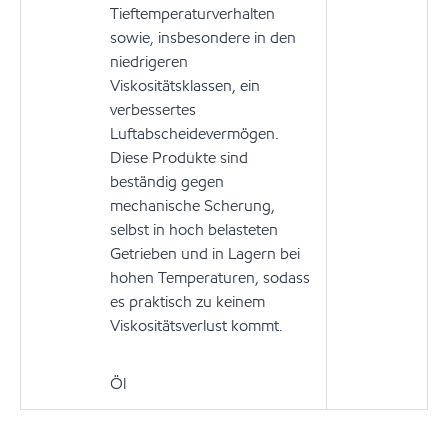
Tieftemperaturverhalten
sowie, insbesondere in den
niedrigeren
Viskositätsklassen, ein
verbessertes
Luftabscheidevermögen.
Diese Produkte sind
beständig gegen
mechanische Scherung,
selbst in hoch belasteten
Getrieben und in Lagern bei
hohen Temperaturen, sodass
es praktisch zu keinem
Viskositätsverlust kommt.
Öl