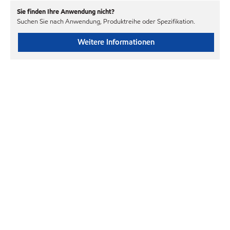
Sie finden Ihre Anwendung nicht?
Suchen Sie nach Anwendung, Produktreihe oder Spezifikation.
Weitere Informationen