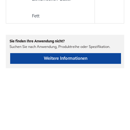
Fett
Sie finden Ihre Anwendung nicht?
Suchen Sie nach Anwendung, Produktreihe oder Spezifikation.
Weitere Informationen