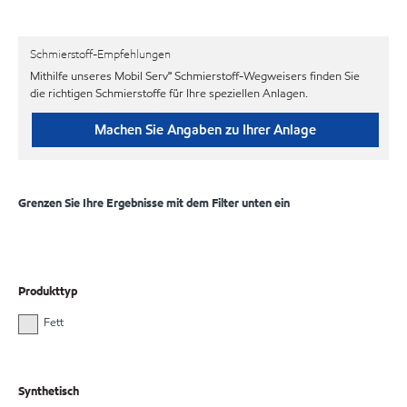
Schmierstoff-Empfehlungen
Mithilfe unseres Mobil Serv℠ Schmierstoff-Wegweisers finden Sie
die richtigen Schmierstoffe für Ihre speziellen Anlagen.
Machen Sie Angaben zu Ihrer Anlage
Grenzen Sie Ihre Ergebnisse mit dem Filter unten ein
Produkttyp
Fett
Synthetisch