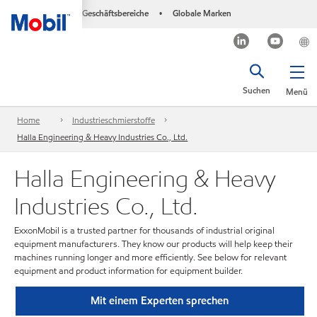
Geschäftsbereiche
Globale Marken
•
Suchen
Menü
Home
Industrieschmierstoffe
Halla Engineering & Heavy Industries Co., Ltd.
Halla Engineering & Heavy
Industries Co., Ltd.
ExxonMobil is a trusted partner for thousands of industrial original
equipment manufacturers. They know our products will help keep their
machines running longer and more efficiently. See below for relevant
equipment and product information for equipment builder.
Mit einem Experten sprechen