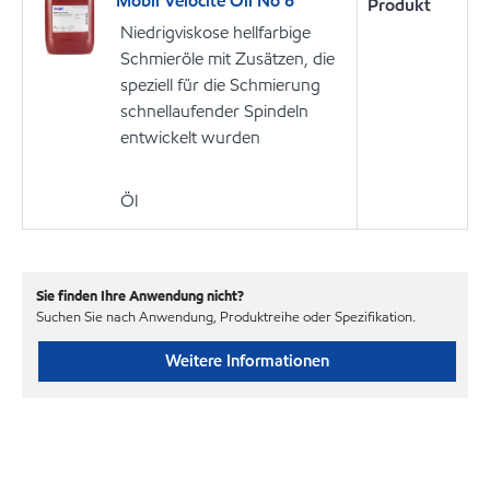
Mobil Velocite Oil No 6
Produkt
Niedrigviskose hellfarbige
Schmieröle mit Zusätzen, die
speziell für die Schmierung
schnellaufender Spindeln
entwickelt wurden
Öl
Sie finden Ihre Anwendung nicht?
Suchen Sie nach Anwendung, Produktreihe oder Spezifikation.
Weitere Informationen