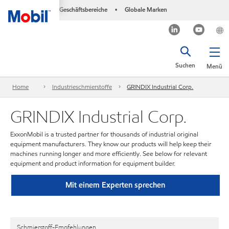
Geschäftsbereiche
Globale Marken
•
Suchen
Menü
Home
Industrieschmierstoffe
GRINDIX Industrial Corp.
GRINDIX Industrial Corp.
ExxonMobil is a trusted partner for thousands of industrial original
equipment manufacturers. They know our products will help keep their
machines running longer and more efficiently. See below for relevant
equipment and product information for equipment builder.
Mit einem Experten sprechen
Schmierstoff-Empfehlungen