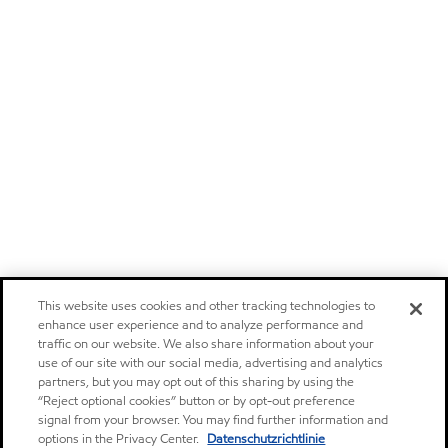
This website uses cookies and other tracking technologies to
enhance user experience and to analyze performance and
traffic on our website. We also share information about your
use of our site with our social media, advertising and analytics
partners, but you may opt out of this sharing by using the
“Reject optional cookies” button or by opt-out preference
signal from your browser. You may find further information and
options in the Privacy Center.
Datenschutzrichtlinie