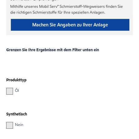
Mithilfe unseres Mobil Serv℠ Schmierstoff-Wegweisers finden Sie
die richtigen Schmierstoffe für Ihre speziellen Anlagen.
Machen Sie Angaben zu Ihrer Anlage
Grenzen Sie Ihre Ergebnisse mit dem Filter unten ein
Produkttyp
Öl
Synthetisch
Nein