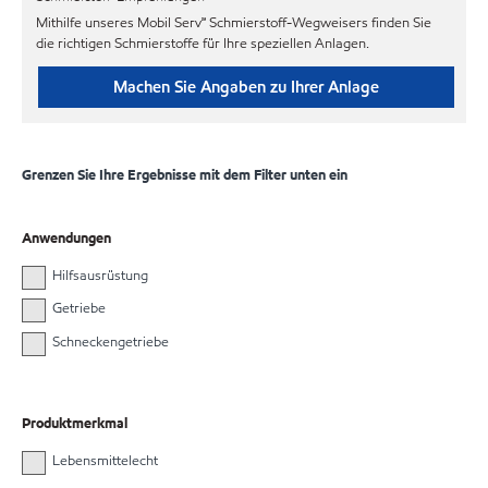
Mithilfe unseres Mobil Serv℠ Schmierstoff-Wegweisers finden Sie
die richtigen Schmierstoffe für Ihre speziellen Anlagen.
Machen Sie Angaben zu Ihrer Anlage
Grenzen Sie Ihre Ergebnisse mit dem Filter unten ein
Anwendungen
Hilfsausrüstung
Getriebe
Schneckengetriebe
Produktmerkmal
Lebensmittelecht