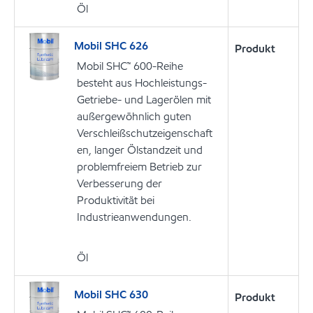
Öl
Mobil SHC 626
Produkt
Mobil SHC™ 600-Reihe
besteht aus Hochleistungs-
Getriebe- und Lagerölen mit
außergewöhnlich guten
Verschleißschutzeigenschaft
en, langer Ölstandzeit und
problemfreiem Betrieb zur
Verbesserung der
Produktivität bei
Industrieanwendungen.
Öl
Mobil SHC 630
Produkt