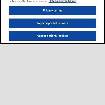
options in the Privacy Center.
Datenschutzrichtlinie
Privacy center
Reject optional cookies
Accept optional cookies