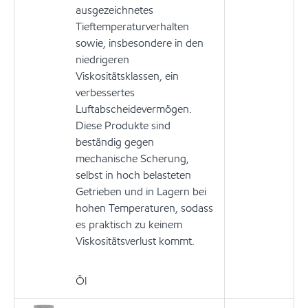
ausgezeichnetes
Tieftemperaturverhalten
sowie, insbesondere in den
niedrigeren
Viskositätsklassen, ein
verbessertes
Luftabscheidevermögen.
Diese Produkte sind
beständig gegen
mechanische Scherung,
selbst in hoch belasteten
Getrieben und in Lagern bei
hohen Temperaturen, sodass
es praktisch zu keinem
Viskositätsverlust kommt.
Öl