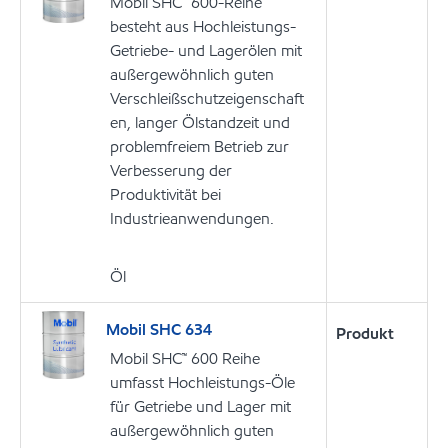
Mobil SHC™ 600-Reihe
besteht aus Hochleistungs-
Getriebe- und Lagerölen mit
außergewöhnlich guten
Verschleißschutzeigenschaft
en, langer Ölstandzeit und
problemfreiem Betrieb zur
Verbesserung der
Produktivität bei
Industrieanwendungen.
Öl
Mobil SHC 634
Produkt
Mobil SHC™ 600 Reihe
umfasst Hochleistungs-Öle
für Getriebe und Lager mit
außergewöhnlich guten