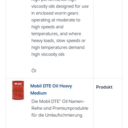
viscosity oils designed for use
in enclosed worm gears
operating at moderate to
high speeds and
temperatures, and where
heavy loads, slow speeds or
high temperatures demand
high viscosity oils
Öl
Mobil DTE Oil Heavy
Produkt
Medium
Die Mobil DTE™ Oil Namen-
Reihe sind Premiumprodukte
für die Umlaufschmierung.