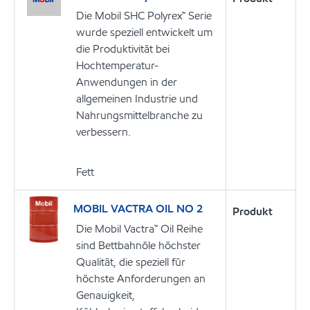
Die Mobil SHC Polyrex™ Serie
wurde speziell entwickelt um
die Produktivität bei
Hochtemperatur-
Anwendungen in der
allgemeinen Industrie und
Nahrungsmittelbranche zu
verbessern.
Fett
MOBIL VACTRA OIL NO 2
Produkt
Die Mobil Vactra™ Oil Reihe
sind Bettbahnöle höchster
Qualität, die speziell für
höchste Anforderungen an
Genauigkeit,