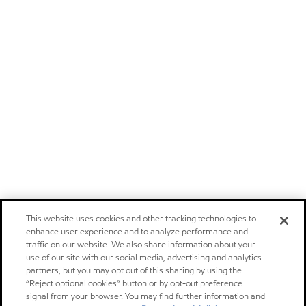
This website uses cookies and other tracking technologies to
enhance user experience and to analyze performance and
traffic on our website. We also share information about your
use of our site with our social media, advertising and analytics
partners, but you may opt out of this sharing by using the
“Reject optional cookies” button or by opt-out preference
signal from your browser. You may find further information and