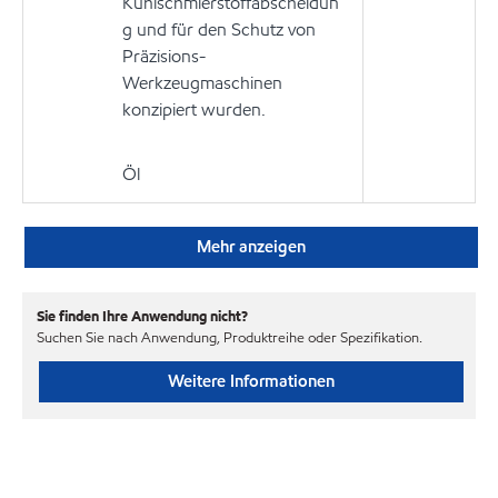
Kühlschmierstoffabscheidun
g und für den Schutz von
Präzisions-
Werkzeugmaschinen
konzipiert wurden.
Öl
Mehr anzeigen
Sie finden Ihre Anwendung nicht?
Suchen Sie nach Anwendung, Produktreihe oder Spezifikation.
Weitere Informationen