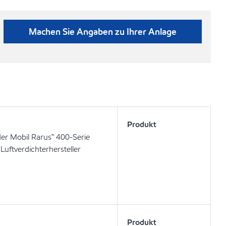
Machen Sie Angaben zu Ihrer Anlage
Produkt
der Mobil Rarus™ 400-Serie
uftverdichterhersteller
Produkt