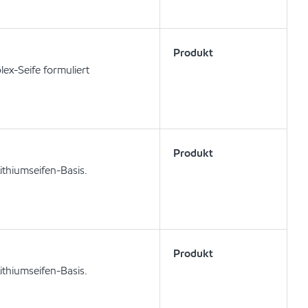
Produkt
ex-Seife formuliert
Produkt
ithiumseifen-Basis.
Produkt
ithiumseifen-Basis.