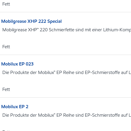
Fett
Mobilgrease XHP 222 Special
Mobilgrease XHP™ 220 Schmierfette sind mit einer Lithium-Kompl
Fett
Mobilux EP 023
Die Produkte der Mobilux™ EP Reihe sind EP-Schmierstoffe auf L
Fett
Mobilux EP 2
Die Produkte der Mobilux™ EP Reihe sind EP-Schmierstoffe auf L