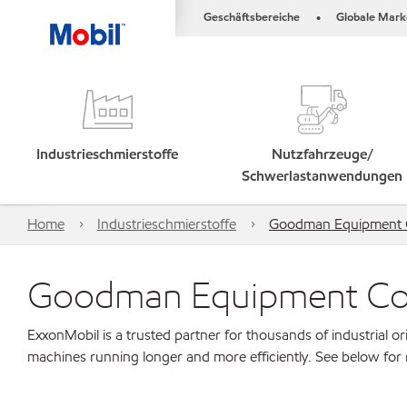
Geschäftsbereiche
Globale Mark
•
Industrieschmierstoffe
Nutzfahrzeuge/
Schwerlastanwendungen
Home
Industrieschmierstoffe
Goodman Equipment Co
Goodman Equipment Corp
ExxonMobil is a trusted partner for thousands of industrial 
machines running longer and more efficiently. See below for