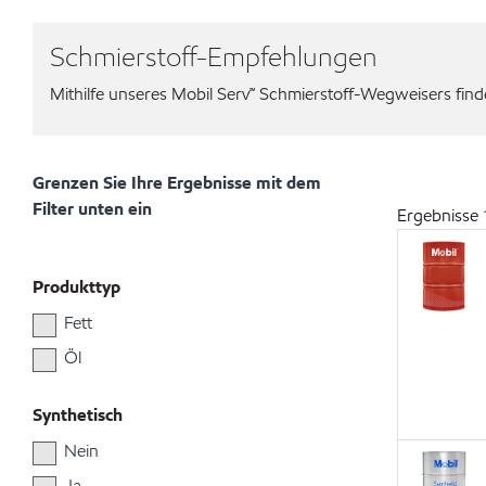
Schmierstoff-Empfehlungen
Mithilfe unseres Mobil Serv℠ Schmierstoff-Wegweisers finden
Grenzen Sie Ihre Ergebnisse mit dem
Filter unten ein
Ergebnisse
Produkttyp
Fett
Öl
Synthetisch
Nein
Ja