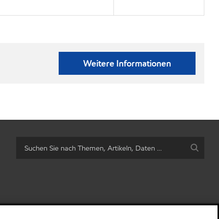
Weitere Informationen