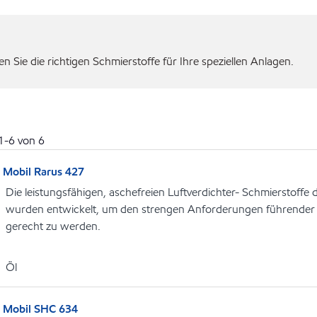
 Sie die richtigen Schmierstoffe für Ihre speziellen Anlagen.
1
-
6
von
6
Mobil Rarus 427
Die leistungsfähigen, aschefreien Luftverdichter- Schmierstoffe 
wurden entwickelt, um den strengen Anforderungen führender L
gerecht zu werden.
Öl
Mobil SHC 634