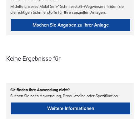
Mithilfe unseres Mobil Serv℠ Schmierstoff-Wegweisers finden Sie
die richtigen Schmierstoffe für Ihre speziellen Anlagen.
Machen Sie Angaben zu Ihrer Anlage
Keine Ergebnisse für
Sie finden Ihre Anwendung nicht?
Suchen Sie nach Anwendung, Produktreihe oder Spezifikation.
Weitere Informationen