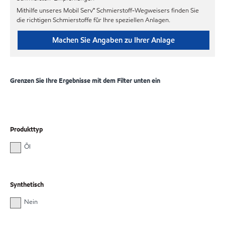
Mithilfe unseres Mobil Serv℠ Schmierstoff-Wegweisers finden Sie
die richtigen Schmierstoffe für Ihre speziellen Anlagen.
Machen Sie Angaben zu Ihrer Anlage
Grenzen Sie Ihre Ergebnisse mit dem Filter unten ein
Produkttyp
Öl
Synthetisch
Nein