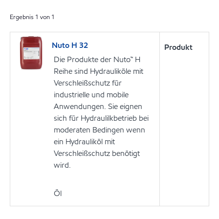
Ergebnis
1
von
1
Nuto H 32
Produkt
Die Produkte der Nuto™ H
Reihe sind Hydrauliköle mit
Verschleißschutz für
industrielle und mobile
Anwendungen. Sie eignen
sich für Hydraulilkbetrieb bei
moderaten Bedingen wenn
ein Hydrauliköl mit
Verschleißschutz benötigt
wird.
Öl