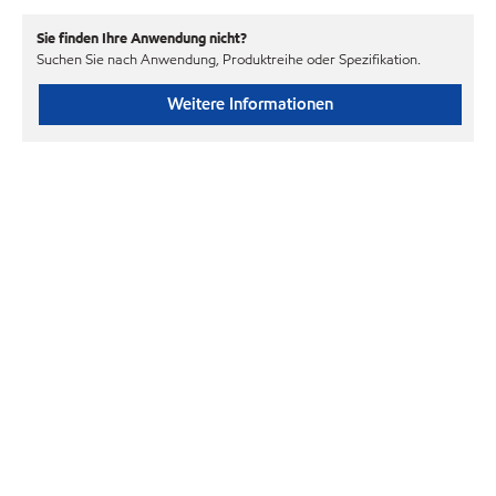
Sie finden Ihre Anwendung nicht?
Suchen Sie nach Anwendung, Produktreihe oder Spezifikation.
Weitere Informationen